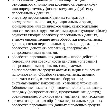
относящаяся к прямо или косвенно определенному
или определяемому физическому лицу (субъекту
персональных данных);
оператор персональных данных (оператор) –
государственный орган, муниципальный орган,
юридическое или физическое лицо, самостоятельно
или совместно с другими лицами организующие и (или)
осуществляющие обработку персональных данных,
а также определяющие цели обработки персональных
данных, состав персональных данных, подлежащих
обработке, действия (операции), совершаемые
с персональными данными;
обработка персональных данных – любое действие
(операция) или совокупность действий (операций)
с персональными данными, совершаемых
с использованием средств автоматизации или без их
использования. Обработка персональных данных
включает в себя, в том числе: сбор; запись;
систематизацию; накопление; хранение; уточнение
(обновление, изменение); извлечение; использование;
передачу (распространение, предоставление, доступ);
обезличивание; блокирование; удаление; уничтожение.
автоматизированная обработка персональных данных –
обработка персональных данных с помощью средств