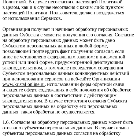
Политикой. В случае несогласия с настоящей Политикой
в целом, как и в случае несогласия с каким-либо пунктом
настоящей Политики, Пользователь должен воздержаться
от использования Сервисов.
Организация получает и начинает обработку персональных
данных Субъекта с момента получения его согласия. Согласие
на обработку персональных данных может быть дано
Субъектом персональных данных в любой форме,
позволяющей подтвердить факт получения согласия, если
иное не установлено федеральным законом: в письменной,
устной или иной форме, предусмотренной действующим
законодательством, в том числе посредством совершения
Субъектом персональных данных конклюдентных действий
при использовании сервисов на веб-сайте Организации
www
.
kristal
-
online
.
ru
, использовании форм обратной связи
и акцепте оферт, содержащих в себе положения об обработке
персональных данных в соответствии с действующим
законодательством. В случае отсутствия согласия Субъекта
персональных данных на обработку его персональных
данных, такая обработка не осуществляется.
1.6. Согласие на обработку персональных данных может быть
отозвано субъектом персональных данных. В случае отзыва
субъектом персональных данных согласия на обработку