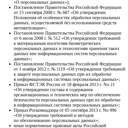
«О персональных данных»);
Постановление Правительства Российской Федерации
от 15 сентября 2008 г. № 687 «Об утверждении
Положения об особенностях обработки персональных
данных, осуществляемой без использования средств
автоматизации»;
Постановление Правительства Российской Федерации
от 6 июля 2008 г. № 512 «Об утверждении требований
к материальным носителям биометрических
персональных данных и технологиям хранения таких
данных вне информационных систем персональных
данных»;
Постановление Правительства Российской Федерации
от 1 ноября 2012 г. № 1119 «Об утверждении требований
к защите персональных данных при их обработке
в информационных системах персональных данных»;
Приказ ФСТЭК России от 18 февраля 2013 г. No 21
«Об утверждении состава и содержания
организационных и технических мер по обеспечению
безопасности персональных данных при их обработке
в информационных системах персональных данных»;
Приказ Роскомнадзора от 05 сентября 2013 г. No 996
«Об утверждении требований и методов
по обезличиванию персональных данных»;
иные нормативные правовые акты Российской