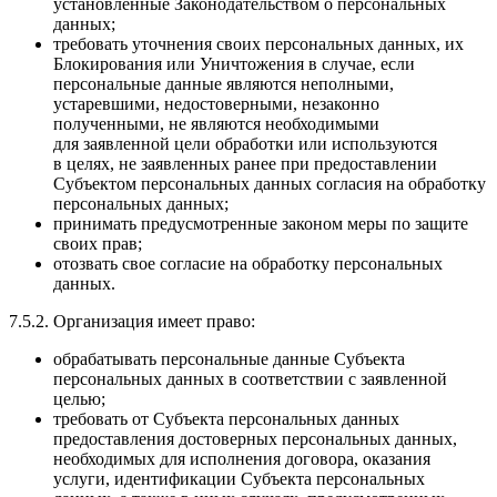
установленные Законодательством о персональных
данных;
требовать уточнения своих персональных данных, их
Блокирования или Уничтожения в случае, если
персональные данные являются неполными,
устаревшими, недостоверными, незаконно
полученными, не являются необходимыми
для заявленной цели обработки или используются
в целях, не заявленных ранее при предоставлении
Субъектом персональных данных согласия на обработку
персональных данных;
принимать предусмотренные законом меры по защите
своих прав;
отозвать свое согласие на обработку персональных
данных.
7.5.2. Организация имеет право:
обрабатывать персональные данные Субъекта
персональных данных в соответствии с заявленной
целью;
требовать от Субъекта персональных данных
предоставления достоверных персональных данных,
необходимых для исполнения договора, оказания
услуги, идентификации Субъекта персональных