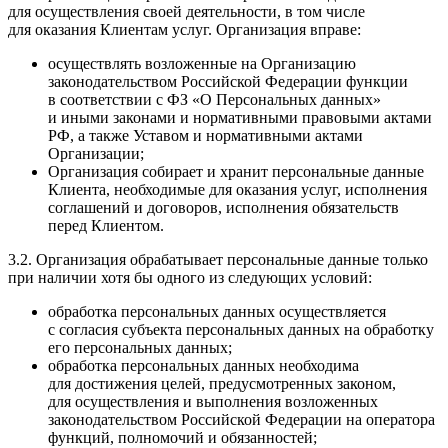
для осуществления своей деятельности, в том числе
для оказания Клиентам услуг. Организация вправе:
осуществлять возложенные на Организацию
законодательством Российской Федерации функции
в соответствии с ФЗ «О Персональных данных»
и иными законами и нормативными правовыми актами
РФ, а также Уставом и нормативными актами
Организации;
Организация собирает и хранит персональные данные
Клиента, необходимые для оказания услуг, исполнения
соглашений и договоров, исполнения обязательств
перед Клиентом.
3.2. Организация обрабатывает персональные данные только
при наличии хотя бы одного из следующих условий:
обработка персональных данных осуществляется
с согласия субъекта персональных данных на обработку
его персональных данных;
обработка персональных данных необходима
для достижения целей, предусмотренных законом,
для осуществления и выполнения возложенных
законодательством Российской Федерации на оператора
функций, полномочий и обязанностей;