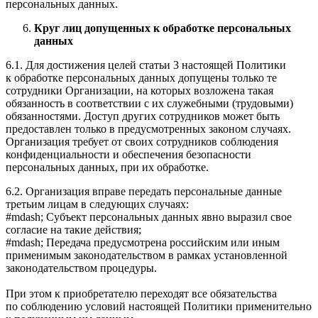
персональных данных.
Круг лиц допущенных к обработке персональных
данных
6.1. Для достижения целей статьи 3 настоящей Политики
к обработке персональных данных допущены только те
сотрудники Организации, на которых возложена такая
обязанность в соответствии с их служебными (трудовыми)
обязанностями. Доступ других сотрудников может быть
предоставлен только в предусмотренных законом случаях.
Организация требует от своих сотрудников соблюдения
конфиденциальности и обеспечения безопасности
персональных данных, при их обработке.
6.2. Организация вправе передать персональные данные
третьим лицам в следующих случаях:
#mdash; Субъект персональных данных явно выразил свое
согласие на такие действия;
#mdash; Передача предусмотрена российским или иным
применимым законодательством в рамках установленной
законодательством процедуры.
При этом к приобретателю переходят все обязательства
по соблюдению условий настоящей Политики применительно