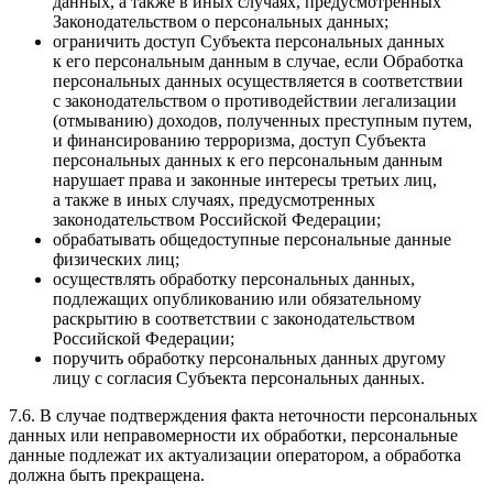
данных, а также в иных случаях, предусмотренных
Законодательством о персональных данных;
ограничить доступ Субъекта персональных данных
к его персональным данным в случае, если Обработка
персональных данных осуществляется в соответствии
с законодательством о противодействии легализации
(отмыванию) доходов, полученных преступным путем,
и финансированию терроризма, доступ Субъекта
персональных данных к его персональным данным
нарушает права и законные интересы третьих лиц,
а также в иных случаях, предусмотренных
законодательством Российской Федерации;
обрабатывать общедоступные персональные данные
физических лиц;
осуществлять обработку персональных данных,
подлежащих опубликованию или обязательному
раскрытию в соответствии с законодательством
Российской Федерации;
поручить обработку персональных данных другому
лицу с согласия Субъекта персональных данных.
7.6. В случае подтверждения факта неточности персональных
данных или неправомерности их обработки, персональные
данные подлежат их актуализации оператором, а обработка
должна быть прекращена.