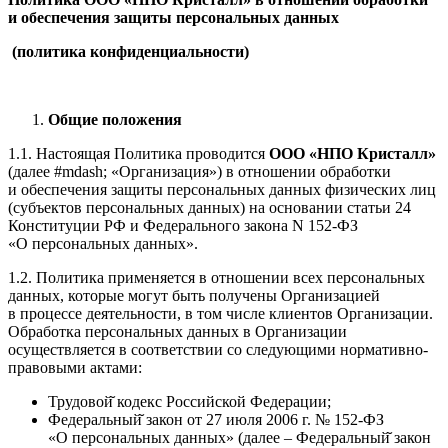
и обеспечения защиты персональных данных
(политика конфиденциальности)
Общие положения
1.1. Настоящая Политика проводится
ООО «НПО Кристалл»
(далее #mdash; «Организация») в отношении обработки
и обеспечения защиты персональных данных физических лиц
(субъектов персональных данных) на основании статьи 24
Конституции РФ и Федерального закона N 152-ФЗ
«О персональных данных».
1.2. Политика применяется в отношении всех персональных
данных, которые могут быть получены Организацией
в процессе деятельности, в том числе клиентов Организации.
Обработка персональных данных в Организации
осуществляется в соответствии со следующими нормативно-
правовыми актами:
Трудовой̆ кодекс Российской Федерации;
Федеральный̆ закон от 27 июля 2006 г. № 152-ФЗ
«О персональных данных» (далее – Федеральный̆ закон