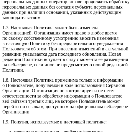
персональных данных оператор вправе продолжить обработку
персональных данных без согласия субъекта персональных
данных при наличии оснований, указанных действующим
законодательством.
1.7. Настоящая Политика может быть изменена
Организацией. Организация имеет право в любое время
по своему собственному усмотрению вносить изменения
в настоящую Политику без предварительного уведомления
Пользователя об этом. При внесении изменений в актуальной
редакции указывается дата последнего обновления. Новая
редакция Политики вступает в силу с момента ее размещения
на веб-сервере, если иное не предусмотрено новой редакцией
Политики.
1.8. Настоящая Политика применима только к информации
о Пользователе, получаемой в ходе использования Сервисов
Организации. Организация не контролирует и не несет
ответственности за обработку информации о Пользователе
веб-сайтами третьих лиц, на которые Пользователь может
перейти по ссылкам, доступным на официальном веб-сервере
Организации.
1.9. Понятия, используемые в настоящей политике:
персональные данные – любая информация,