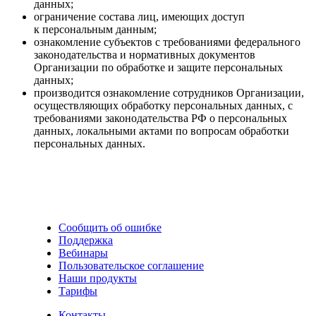
данных;
ограничение состава лиц, имеющих доступ
к персональным данным;
ознакомление субъектов с требованиями федерального
законодательства и нормативных документов
Организации по обработке и защите персональных
данных;
производится ознакомление сотрудников Организации,
осуществляющих обработку персональных данных, c
требованиями законодательства РФ о персональных
данных, локальными актами по вопросам обработки
персональных данных.
Сообщить об ошибке
Поддержка
Вебинары
Пользовательское соглашение
Наши продукты
Тарифы
Контакты