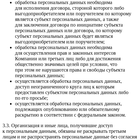
обработка персональных данных необходима
для исполнения договора, стороной которого либо
выгодоприобретателем или поручителем по которому
является субъект персональных данных, а также
для заключения договора по инициативе субъекта
персональных данных или договора, по которому
субъект персональных данных будет являться
выгодоприобретателем или поручителем;
обработка персональных данных необходима
для осуществления прав и законных интересов
Компании или третьих лиц либо для достижения
общественно значимых целей при условии, что
при этом не нарушаются права и свободы субъекта
персональных данных;
осуществляется обработка персональных данных,
доступ неограниченного круга лиц к которым
предоставлен субъектом персональных данных либо
по его просьбе;
осуществляется обработка персональных данных,
подлежащих опубликованию или обязательному
раскрытию в соответствии с федеральным законом.
3.3. Организация и иные лица, получившие доступ
к персональным данным, обязаны не раскрывать третьим
лицам и не распространять персональные данные без согласия