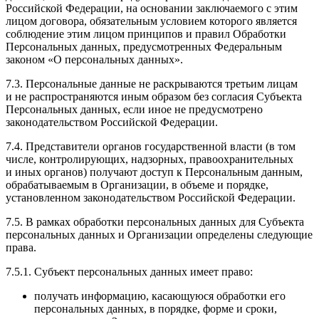
Российской Федерации, на основании заключаемого с этим
лицом договора, обязательным условием которого является
соблюдение этим лицом принципов и правил Обработки
Персональных данных, предусмотренных Федеральным
законом «О персональных данных».
7.3. Персональные данные не раскрываются третьим лицам
и не распространяются иным образом без согласия Субъекта
Персональных данных, если иное не предусмотрено
законодательством Российской Федерации.
7.4. Представители органов государственной власти (в том
числе, контролирующих, надзорных, правоохранительных
и иных органов) получают доступ к Персональным данным,
обрабатываемым в Организации, в объеме и порядке,
установленном законодательством Российской Федерации.
7.5. В рамках обработки персональных данных для Субъекта
персональных данных и Организации определены следующие
права.
7.5.1. Субъект персональных данных имеет право:
получать информацию, касающуюся обработки его
персональных данных, в порядке, форме и сроки,