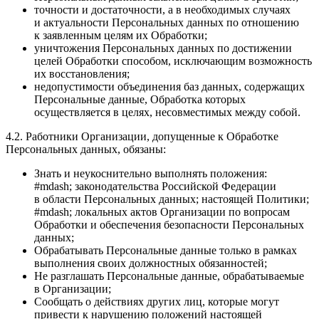
точности и достаточности, а в необходимых случаях
и актуальности Персональных данных по отношению
к заявленным целям их Обработки;
уничтожения Персональных данных по достижении
целей Обработки способом, исключающим возможность
их восстановления;
недопустимости объединения баз данных, содержащих
Персональные данные, Обработка которых
осуществляется в целях, несовместимых между собой.
4.2. Работники Организации, допущенные к Обработке
Персональных данных, обязаны:
Знать и неукоснительно выполнять положения:
#mdash; законодательства Российской Федерации
в области Персональных данных; настоящей Политики;
#mdash; локальных актов Организации по вопросам
Обработки и обеспечения безопасности Персональных
данных;
Обрабатывать Персональные данные только в рамках
выполнения своих должностных обязанностей;
Не разглашать Персональные данные, обрабатываемые
в Организации;
Сообщать о действиях других лиц, которые могут
привести к нарушению положений настоящей