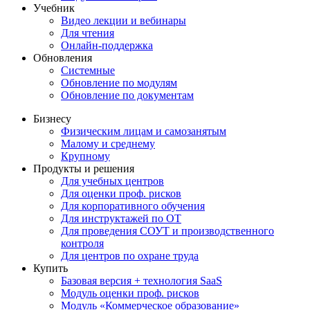
Учебник
Видео лекции и вебинары
Для чтения
Онлайн-поддержка
Обновления
Системные
Обновление по модулям
Обновление по документам
Бизнесу
Физическим лицам и самозанятым
Малому и среднему
Крупному
Продукты и решения
Для учебных центров
Для оценки проф. рисков
Для корпоративного обучения
Для инструктажей по ОТ
Для проведения СОУТ и производственного
контроля
Для центров по охране труда
Купить
Базовая версия + технология SaaS
Модуль оценки проф. рисков
Модуль «Коммерческое образование»