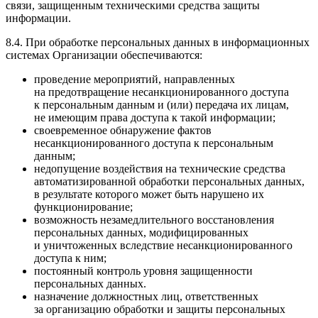
связи, защищенным техническими средства защиты
информации.
8.4. При обработке персональных данных в информационных
системах Организации обеспечиваются:
проведение мероприятий, направленных
на предотвращение несанкционированного доступа
к персональным данным и (или) передача их лицам,
не имеющим права доступа к такой информации;
своевременное обнаружение фактов
несанкционированного доступа к персональным
данным;
недопущение воздействия на технические средства
автоматизированной обработки персональных данных,
в результате которого может быть нарушено их
функционирование;
возможность незамедлительного восстановления
персональных данных, модифицированных
и уничтоженных вследствие несанкционированного
доступа к ним;
постоянный контроль уровня защищенности
персональных данных.
назначение должностных лиц, ответственных
за организацию обработки и защиты персональных