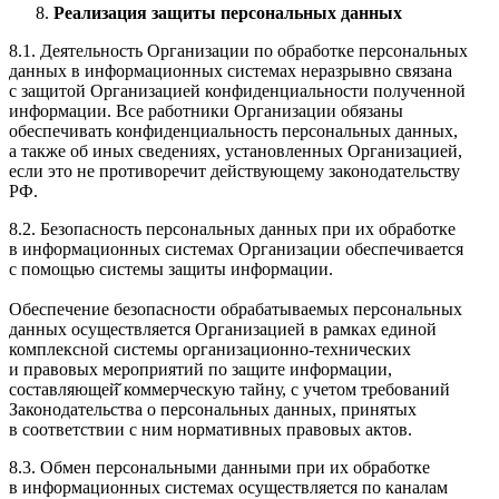
Реализация защиты персональных данных
8.1. Деятельность Организации по обработке персональных
данных в информационных системах неразрывно связана
с защитой Организацией конфиденциальности полученной
информации. Все работники Организации обязаны
обеспечивать конфиденциальность персональных данных,
а также об иных сведениях, установленных Организацией,
если это не противоречит действующему законодательству
РФ.
8.2. Безопасность персональных данных при их обработке
в информационных системах Организации обеспечивается
с помощью системы защиты информации.
Обеспечение безопасности обрабатываемых персональных
данных осуществляется Организацией в рамках единой
комплексной системы организационно-технических
и правовых мероприятий по защите информации,
составляющей̆ коммерческую тайну, с учетом требований
Законодательства о персональных данных, принятых
в соответствии с ним нормативных правовых актов.
8.3. Обмен персональными данными при их обработке
в информационных системах осуществляется по каналам