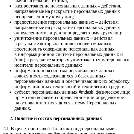
вычислительной техники;
распространение персональных данных – действия,
направленные на раскрытие персональных данных
неопределенному кругу лиц;
предоставление персональных данных – действия,
направленные на раскрытие персональных данных
определенному лицу или определенному кругу лиц;
уничтожение персональных данных – действия,
в результате которых становится невозможным
восстановить содержание персональных данных
в информационной системе персональных данных и
(или) в результате которых уничтожаются материальные
носители персональных данных;
информационная система персональных данных –
совокупность содержащихся в базах данных
персональных данных и обеспечивающих их обработку
информационных технологий и технических средств;
субъект персональных данных #mdash; физическое лицо,
прямо или косвенно определенное или определяемое
на основании относящихся к нему Персональных
данных.
Понятие и состав персональных данных
2.1. В целях настоящей Политики под персональными
данными понимается любая информация, относящаяся