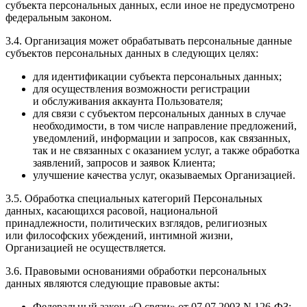
субъекта персональных данных, если иное не предусмотрено
федеральным законом.
3.4. Организация может обрабатывать персональные данные
субъектов персональных данных в следующих целях:
для идентификации субъекта персональных данных;
для осуществления возможности регистрации
и обслуживания аккаунта Пользователя;
для связи с субъектом персональных данных в случае
необходимости, в том числе направление предложений,
уведомлений, информации и запросов, как связанных,
так и не связанных с оказанием услуг, а также обработка
заявлений, запросов и заявок Клиента;
улучшение качества услуг, оказываемых Организацией.
3.5. Обработка специальных категорий Персональных
данных, касающихся расовой, национальной
принадлежности, политических взглядов, религиозных
или философских убеждений, интимной жизни,
Организацией не осуществляется.
3.6. Правовыми основаниями обработки персональных
данных являются следующие правовые акты:
Федеральный закон «О связи» от 07.07.2003 N 126-ФЗ;