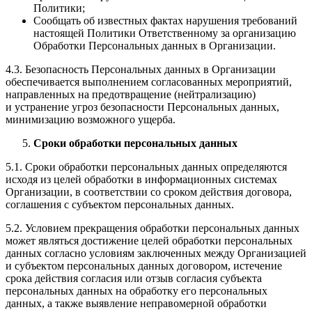
Политики;
Сообщать об известных фактах нарушения требований
настоящей Политики Ответственному за организацию
Обработки Персональных данных в Организации.
4.3. Безопасность Персональных данных в Организации
обеспечивается выполнением согласованных мероприятий,
направленных на предотвращение (нейтрализацию)
и устранение угроз безопасности Персональных данных,
минимизацию возможного ущерба.
Сроки обработки персональных данных
5.1. Сроки обработки персональных данных определяются
исходя из целей обработки в информационных системах
Организации, в соответствии со сроком действия договора,
соглашения с субъектом персональных данных.
5.2. Условием прекращения обработки персональных данных
может являться достижение целей обработки персональных
данных согласно условиям заключенных между Организацией
и субъектом персональных данных договором, истечение
срока действия согласия или отзыв согласия субъекта
персональных данных на обработку его персональных
данных, а также выявление неправомерной обработки