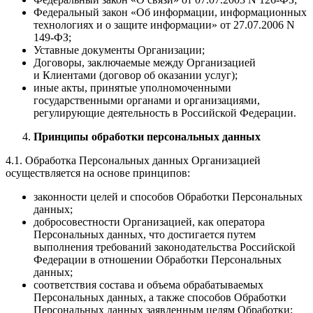
Федеральный закон «Об информации, информационных
технологиях и о защите информации» от 27.07.2006 N
149-ФЗ;
Уставные документы Организации;
Договоры, заключаемые между Организацией
и Клиентами (договор об оказании услуг);
иные акты, принятые уполномоченными
государственными органами и организациями,
регулирующие деятельность в Российской Федерации.
Принципы обработки персональных данных
4.1. Обработка Персональных данных Организацией
осуществляется на основе принципов:
законности целей и способов Обработки Персональных
данных;
добросовестности Организацией, как оператора
Персональных данных, что достигается путем
выполнения требований законодательства Российской
Федерации в отношении Обработки Персональных
данных;
соответствия состава и объема обрабатываемых
Персональных данных, а также способов Обработки
Персональных данных заявленным целям Обработки;