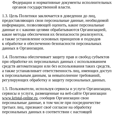
Федерации и нормативные документы исполнительных
органов государственной власти.
1.3. Цель Политики заключается в доведении до лиц,
предоставляющих свои персональные данные, необходимой
информации, позволяющей оценить, какие персональные
данные и с какими целями обрабатываются Организацией,
какие методы обеспечения их безопасности реализуются,
а также установление основных принципов и подходов
к обработке и обеспечению безопасности персональных
данных в Организации.
1.4. Политика обеспечивает защиту прав и свобод субъектов
при обработке их персональных данных с использованием
средств автоматизации или без использования таких средств,
а также устанавливает ответственность лиц, имеющих доступ
к персональным данным, за невыполнение требований,
регулирующих обработку и защиту персональных данных.
1.5. Пользователи, используя сервисы и услуги Организации,
сервисы и услуги, размещенные на веб-сайте Организации
www
.
kristal
-
online
.
ru
, сообщив Организации свои
персональные данные, в том числе при посредничестве
третьих лиц, признают своё согласие на обработку
персональных данных в соответствии с настоящей