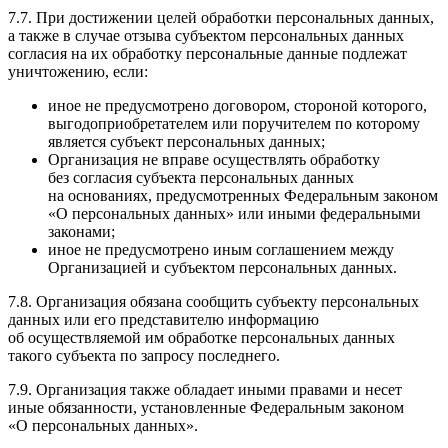
7.7. При достижении целей обработки персональных данных,
а также в случае отзыва субъектом персональных данных
согласия на их обработку персональные данные подлежат
уничтожению, если:
иное не предусмотрено договором, стороной которого,
выгодоприобретателем или поручителем по которому
является субъект персональных данных;
Организация не вправе осуществлять обработку
без согласия субъекта персональных данных
на основаниях, предусмотренных Федеральным законом
«О персональных данных» или иными федеральными
законами;
иное не предусмотрено иным соглашением между
Организацией и субъектом персональных данных.
7.8. Организация обязана сообщить субъекту персональных
данных или его представителю информацию
об осуществляемой им обработке персональных данных
такого субъекта по запросу последнего.
7.9. Организация также обладает иными правами и несет
иные обязанности, установленные Федеральным законом
«О персональных данных».