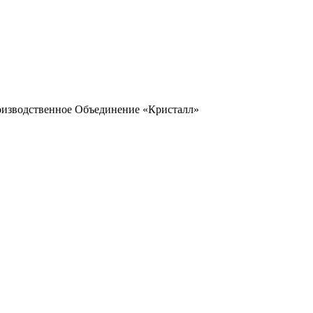
оизводственное Объединение «Кристалл»