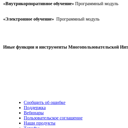
«Внутрикорпоративное обучение»
Программ
«Электронное обучение»
Программны
Иные функции и инструменты Многопользовательской Ин
Сообщить об ошибке
Поддержка
Вебинары
Пользовательское соглашение
Наши продукты