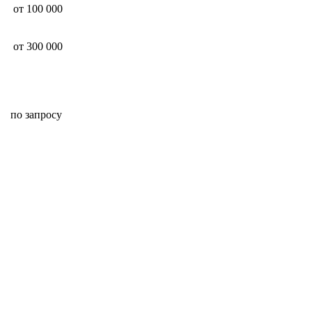
от 100 000
от 300 000
по запросу