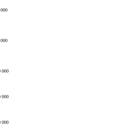
 000
 000
 000
 000
 000