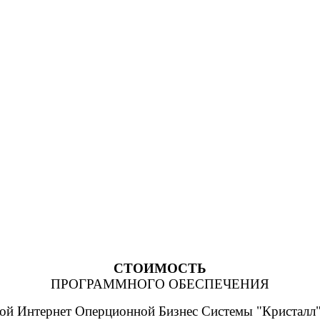
СТОИМОСТЬ
ПРОГРАММНОГО ОБЕСПЕЧЕНИЯ
ой Интернет Оперционной Бизнес Системы "Кристал