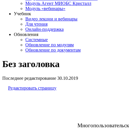
Модуль Агент МИОБС Кристалл
Модуль «вебинары»
Учебник
Видео лекции и вебинары
Для чтения
Онлайн-поддержка
Обновления
Системные
Обновление по модулям
Обновление по документам
Без заголовка
Последнее редактирование
30.10.2019
Редактировать страницу
Многопользовательск