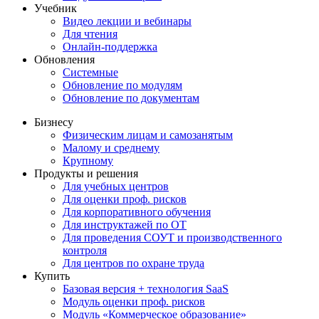
Учебник
Видео лекции и вебинары
Для чтения
Онлайн-поддержка
Обновления
Системные
Обновление по модулям
Обновление по документам
Бизнесу
Физическим лицам и самозанятым
Малому и среднему
Крупному
Продукты и решения
Для учебных центров
Для оценки проф. рисков
Для корпоративного обучения
Для инструктажей по ОТ
Для проведения СОУТ и производственного
контроля
Для центров по охране труда
Купить
Базовая версия + технология SaaS
Модуль оценки проф. рисков
Модуль «Коммерческое образование»