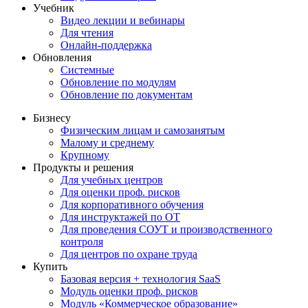
Учебник
Видео лекции и вебинары
Для чтения
Онлайн-поддержка
Обновления
Системные
Обновление по модулям
Обновление по документам
Бизнесу
Физическим лицам и самозанятым
Малому и среднему
Крупному
Продукты и решения
Для учебных центров
Для оценки проф. рисков
Для корпоративного обучения
Для инструктажей по ОТ
Для проведения СОУТ и производственного
контроля
Для центров по охране труда
Купить
Базовая версия + технология SaaS
Модуль оценки проф. рисков
Модуль «Коммерческое образование»