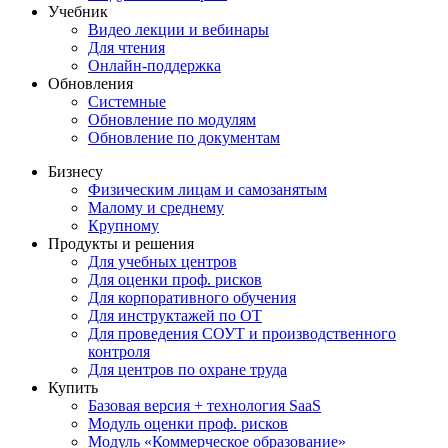
Учебник
Видео лекции и вебинары
Для чтения
Онлайн-поддержка
Обновления
Системные
Обновление по модулям
Обновление по документам
Бизнесу
Физическим лицам и самозанятым
Малому и среднему
Крупному
Продукты и решения
Для учебных центров
Для оценки проф. рисков
Для корпоративного обучения
Для инструктажей по ОТ
Для проведения СОУТ и производственного
контроля
Для центров по охране труда
Купить
Базовая версия + технология SaaS
Модуль оценки проф. рисков
Модуль «Коммерческое образование»