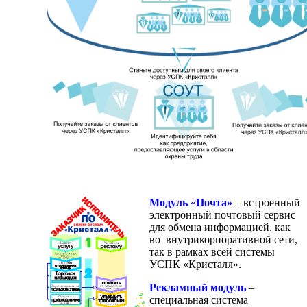
Модуль
«
Почта»
– встроенный
электронный почтовый сервис
для обмена информацией, как
во внутрикорпоративной сети,
так в рамках всей системы
УСПК «Кристалл».
Рекламный модуль
–
специальная система