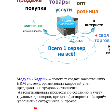
Модуль «Кадры»
– помогает создать качественную
HRM систему, организовать кадровый учет
предприятия и трудовых отношений.
Автоматизировать процессы по созданию и учету
трудовых договоров, приказов/распоряжений, приём
/увольнение сотрудников, и прочее.