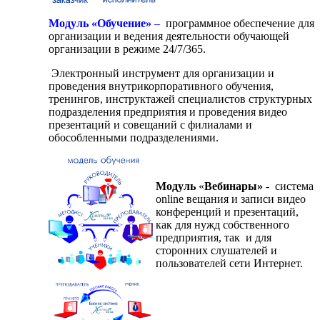
Модуль «Обучение»
–
программное обеспечение для
организации и ведения деятельности обучающей
организации в режиме 24/7/365.
Электронный инструмент для организации и
проведения внутрикорпоративного обучения,
тренингов, инструктажей специалистов структурных
подразделения предприятия и проведения видео
презентаций и совещаний с филиалами и
обособленными подразделениями.
Модуль
«
Вебинары»
- система
online вещания и записи видео
конференций и презентаций,
как для нужд собственного
предприятия, так и для
сторонних слушателей и
пользователей сети Интернет.