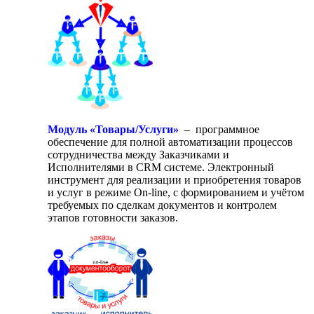
Модуль «Товары/Услуги»
– программное
обеспечение для полной автоматизации процессов
сотрудничества между Заказчиками и
Исполнителями в CRM системе. Электронный
инструмент для реализации и приобретения товаров
и услуг в режиме On-line, с формированием и учётом
требуемых по сделкам документов и контролем
этапов готовности заказов.