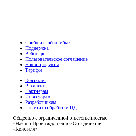
Сообщить об ошибке
Поддержка
Вебинары
Пользовательское соглашение
Наши продукты
Тарифы
Контакты
Вакансии
Партнерам
Инвесторам
Разработчикам
Политика обработки ПД
Общество с ограниченной ответственностью
«Научно-Производственное Объединение
«Кристалл»