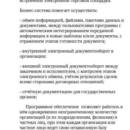
встроенной электронной торговой площадки.
Бизнес-система помогает осуществить:
- обмен информацией, файлами, пакетами данных и
документами, между пользователями программы с
автоматическим интегрированием переданной
информации в новые шаблоны и/или документы, с
отражением этапов готовности документа;
- внутренний электронный документооборот в
организации;
- внешний электронный документооборот между
заказчиком и исполнителем, с контролем этапов
электронного обмена, учётом результатов сделок
всеми сторонами договорных отношений;
- отчётную документацию для государственных
органов;
Программное обеспечение позволяет работать в
нём одновременно неограниченному количеству
организаций (и их подразделениям, филиалам) и
частных лиц, при этом каждая организация или
частное лицо ведет свою независимую базу