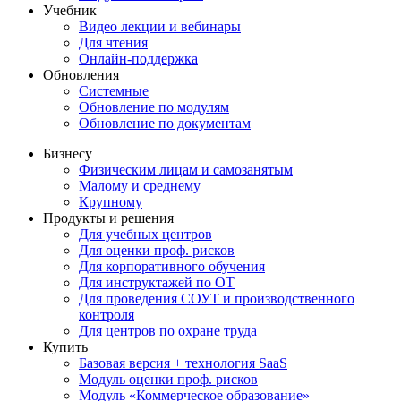
Учебник
Видео лекции и вебинары
Для чтения
Онлайн-поддержка
Обновления
Системные
Обновление по модулям
Обновление по документам
Бизнесу
Физическим лицам и самозанятым
Малому и среднему
Крупному
Продукты и решения
Для учебных центров
Для оценки проф. рисков
Для корпоративного обучения
Для инструктажей по ОТ
Для проведения СОУТ и производственного
контроля
Для центров по охране труда
Купить
Базовая версия + технология SaaS
Модуль оценки проф. рисков
Модуль «Коммерческое образование»