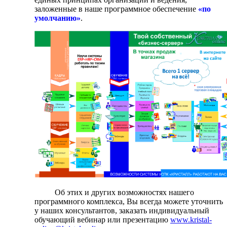
заложенные в наше программное обеспечение
«по
умолчанию»
.
Об этих и других возможностях нашего
программного комплекса, Вы всегда можете уточнить
у наших консультантов, заказать индивидуальный
обучающий вебинар или презентацию
www.kristal-