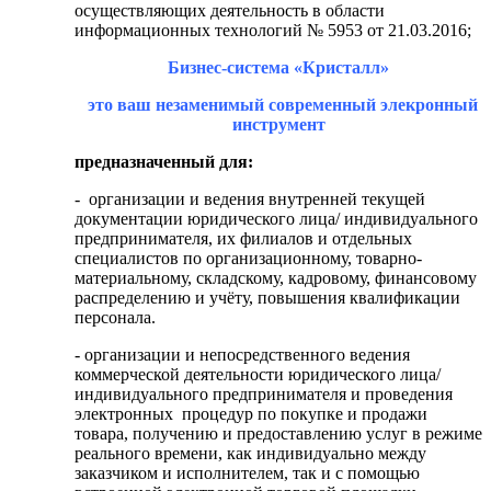
осуществляющих деятельность в области
информационных технологий № 5953 от 21.03.2016;
Бизнес-система «Кристалл»
это ваш
незаменимый
современный элекронный
инструмент
предназначенный для:
- организации и ведения внутренней текущей
документации юридического лица/ индивидуального
предпринимателя, их филиалов и отдельных
специалистов по организационному, товарно-
материальному, складскому, кадровому, финансовому
распределению и учёту, повышения квалификации
персонала.
- организации и непосредственного ведения
коммерческой деятельности юридического лица/
индивидуального предпринимателя и проведения
электронных процедур по покупке и продажи
товара, получению и предоставлению услуг в режиме
реального времени, как индивидуально между
заказчиком и исполнителем, так и с помощью