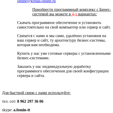
online@kristal-online.ru
Приобрести программный комплекс с Бинес-
системой вы можете в
4-х
вариантах:
Скачать программное обеспечение и установить
самостоятельно на свой компьютер или сервер и сайт.
Связатся с нами и мы сами, удалённо установим на
ваш сервер и сайт, ту архитектуру бизнес-системы,
которая вам необходима.
Купить у нас уже готовые серверы с установленными
бизнес-системами.
Заказать у нас индивидуальную доработку
программного обеспечения для своей конфигурации
сервера и сайта.
Для быстрой связи с нами используйте:
тел. сот:
8 962 297 36 06
skype:
a.fomin-tt