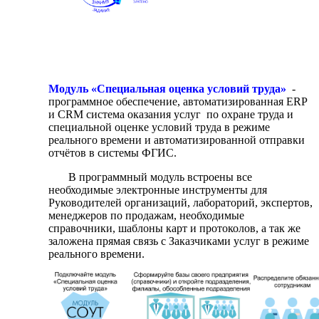
Модуль «Специальная оценка условий труда»
-
программное обеспечение, автоматизированная ERP
и CRM система оказания услуг по охране труда и
специальной оценке условий труда в режиме
реального времени и автоматизированной отправки
отчётов в системы ФГИС.
В программный модуль встроены все
необходимые электронные инструменты для
Руководителей организаций, лабораторий, экспертов,
менеджеров по продажам, необходимые
справочники, шаблоны карт и протоколов, а так же
заложена прямая связь с Заказчиками услуг в режиме
реального времени.