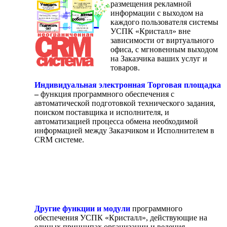
размещения рекламной
информации с выходом на
каждого пользователя системы
УСПК «Кристалл» вне
зависимости от виртуального
офиса, с мгновенным выходом
на Заказчика ваших услуг и
товаров.
Индивидуальная электронная Торговая площадка
–
функция программного обеспечения с
автоматической подготовкой технического задания,
поиском поставщика и исполнителя, и
автоматизацией процесса обмена необходимой
информацией между Заказчиком и Исполнителем в
CRM системе.
Другие функции и модули
программного
обеспечения УСПК «Кристалл», действующие на
единых принципах организации и ведения,