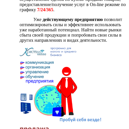
предоставление/получение услуг в On-line режиме по
графику
7/24/365
.
Уже
действующему предприятию
позволит
оптимизировать силы и эффективнее использовать
уже наработанный потенциал. Найти новые рынки
сбыта своей продукции и попробовать свои силы в
других направлениях и видах деятельности.