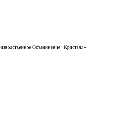
оизводственное Объединение «Кристалл»