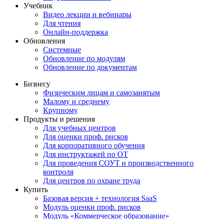
Учебник
Видео лекции и вебинары
Для чтения
Онлайн-поддержка
Обновления
Системные
Обновление по модулям
Обновление по документам
Бизнесу
Физическим лицам и самозанятым
Малому и среднему
Крупному
Продукты и решения
Для учебных центров
Для оценки проф. рисков
Для корпоративного обучения
Для инструктажей по ОТ
Для проведения СОУТ и производственного
контроля
Для центров по охране труда
Купить
Базовая версия + технология SaaS
Модуль оценки проф. рисков
Модуль «Коммерческое образование»