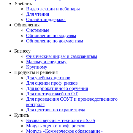
Учебник
Видео лекции и вебинары
Для чтения
Онлайн-поддержка
Обновления
Системные
Обновление по модулям
Обновление по документам
Бизнесу
Физическим лицам и самозанятым
Малому и среднему
Крупному
Продукты и решения
Для учебных центров
Для оценки проф. рисков
Для корпоративного обучения
Для инструктажей по ОТ
Для проведения СОУТ и производственного
контроля
Для центров по охране труда
Купить
Базовая версия + технология SaaS
Модуль оценки проф. рисков
Модуль «Коммерческое образование»