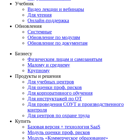
Учебник
Видео лекции и вебинары
Для чтения
Онлайн-поддержка
Обновления
Системные
Обновление по модулям
Обновление по документам
Бизнесу
Физическим лицам и самозанятым
Малому и среднему
Крупному
Продукты и решения
Для учебных центров
Для оценки проф. рисков
Для корпоративного обучения
Для инструктажей по ОТ
Для проведения СОУТ и производственного
контроля
Для центров по охране труда
Купить
Базовая версия + технология SaaS
Модуль оценки проф. рисков
Модуль «Коммерческое образование»