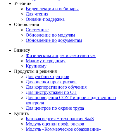
Учебник
Видео лекции и вебинары
Для чтения
Онлайн-поддержка
Обновления
Системные
Обновление по модулям
Обновление по документам
Бизнесу
Физическим лицам и самозанятым
Малому и среднему
Крупному
Продукты и решения
Для учебных центров
Для оценки проф. рисков
Для корпоративного обучения
Для инструктажей по ОТ
Для проведения СОУТ и производственного
контроля
Для центров по охране труда
Купить
Базовая версия + технология SaaS
Модуль оценки проф. рисков
Модуль «Коммерческое образование»