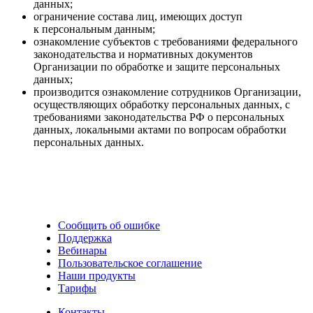
данных;
ограничение состава лиц, имеющих доступ
к персональным данным;
ознакомление субъектов с требованиями федерального
законодательства и нормативных документов
Организации по обработке и защите персональных
данных;
производится ознакомление сотрудников Организации,
осуществляющих обработку персональных данных, c
требованиями законодательства РФ о персональных
данных, локальными актами по вопросам обработки
персональных данных.
Сообщить об ошибке
Поддержка
Вебинары
Пользовательское соглашение
Наши продукты
Тарифы
Контакты