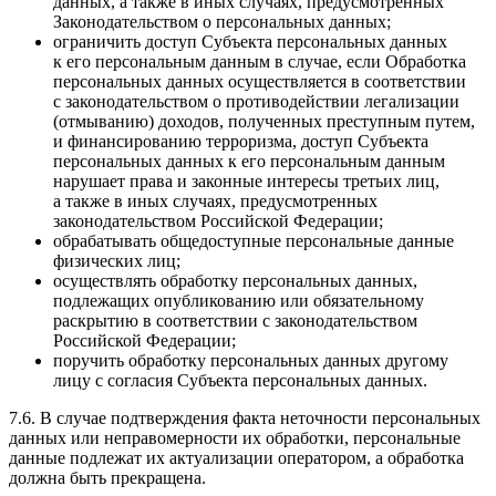
данных, а также в иных случаях, предусмотренных
Законодательством о персональных данных;
ограничить доступ Субъекта персональных данных
к его персональным данным в случае, если Обработка
персональных данных осуществляется в соответствии
с законодательством о противодействии легализации
(отмыванию) доходов, полученных преступным путем,
и финансированию терроризма, доступ Субъекта
персональных данных к его персональным данным
нарушает права и законные интересы третьих лиц,
а также в иных случаях, предусмотренных
законодательством Российской Федерации;
обрабатывать общедоступные персональные данные
физических лиц;
осуществлять обработку персональных данных,
подлежащих опубликованию или обязательному
раскрытию в соответствии с законодательством
Российской Федерации;
поручить обработку персональных данных другому
лицу с согласия Субъекта персональных данных.
7.6. В случае подтверждения факта неточности персональных
данных или неправомерности их обработки, персональные
данные подлежат их актуализации оператором, а обработка
должна быть прекращена.