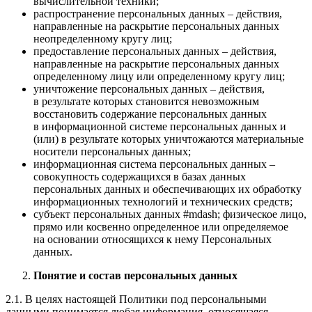
вычислительной техники;
распространение персональных данных – действия,
направленные на раскрытие персональных данных
неопределенному кругу лиц;
предоставление персональных данных – действия,
направленные на раскрытие персональных данных
определенному лицу или определенному кругу лиц;
уничтожение персональных данных – действия,
в результате которых становится невозможным
восстановить содержание персональных данных
в информационной системе персональных данных и
(или) в результате которых уничтожаются материальные
носители персональных данных;
информационная система персональных данных –
совокупность содержащихся в базах данных
персональных данных и обеспечивающих их обработку
информационных технологий и технических средств;
субъект персональных данных #mdash; физическое лицо,
прямо или косвенно определенное или определяемое
на основании относящихся к нему Персональных
данных.
Понятие и состав персональных данных
2.1. В целях настоящей Политики под персональными
данными понимается любая информация, относящаяся