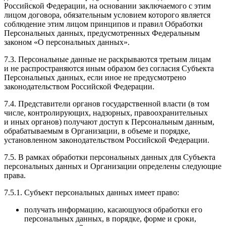
Российской Федерации, на основании заключаемого с этим
лицом договора, обязательным условием которого является
соблюдение этим лицом принципов и правил Обработки
Персональных данных, предусмотренных Федеральным
законом «О персональных данных».
7.3. Персональные данные не раскрываются третьим лицам
и не распространяются иным образом без согласия Субъекта
Персональных данных, если иное не предусмотрено
законодательством Российской Федерации.
7.4. Представители органов государственной власти (в том
числе, контролирующих, надзорных, правоохранительных
и иных органов) получают доступ к Персональным данным,
обрабатываемым в Организации, в объеме и порядке,
установленном законодательством Российской Федерации.
7.5. В рамках обработки персональных данных для Субъекта
персональных данных и Организации определены следующие
права.
7.5.1. Субъект персональных данных имеет право:
получать информацию, касающуюся обработки его
персональных данных, в порядке, форме и сроки,