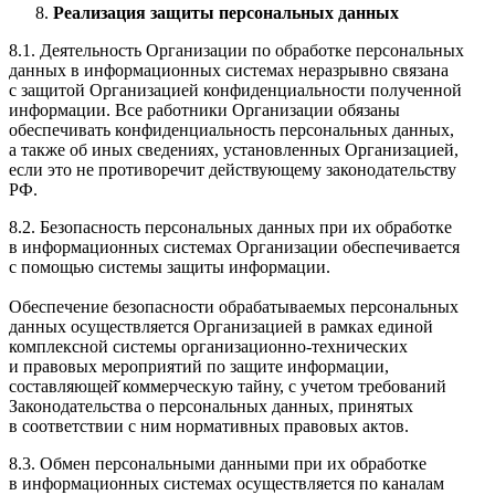
Реализация защиты персональных данных
8.1. Деятельность Организации по обработке персональных
данных в информационных системах неразрывно связана
с защитой Организацией конфиденциальности полученной
информации. Все работники Организации обязаны
обеспечивать конфиденциальность персональных данных,
а также об иных сведениях, установленных Организацией,
если это не противоречит действующему законодательству
РФ.
8.2. Безопасность персональных данных при их обработке
в информационных системах Организации обеспечивается
с помощью системы защиты информации.
Обеспечение безопасности обрабатываемых персональных
данных осуществляется Организацией в рамках единой
комплексной системы организационно-технических
и правовых мероприятий по защите информации,
составляющей̆ коммерческую тайну, с учетом требований
Законодательства о персональных данных, принятых
в соответствии с ним нормативных правовых актов.
8.3. Обмен персональными данными при их обработке
в информационных системах осуществляется по каналам