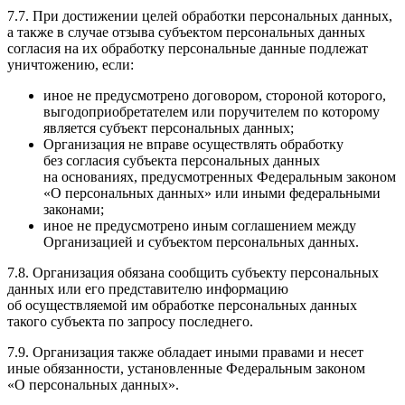
7.7. При достижении целей обработки персональных данных,
а также в случае отзыва субъектом персональных данных
согласия на их обработку персональные данные подлежат
уничтожению, если:
иное не предусмотрено договором, стороной которого,
выгодоприобретателем или поручителем по которому
является субъект персональных данных;
Организация не вправе осуществлять обработку
без согласия субъекта персональных данных
на основаниях, предусмотренных Федеральным законом
«О персональных данных» или иными федеральными
законами;
иное не предусмотрено иным соглашением между
Организацией и субъектом персональных данных.
7.8. Организация обязана сообщить субъекту персональных
данных или его представителю информацию
об осуществляемой им обработке персональных данных
такого субъекта по запросу последнего.
7.9. Организация также обладает иными правами и несет
иные обязанности, установленные Федеральным законом
«О персональных данных».