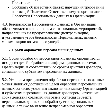
Политики;
Сообщать об известных фактах нарушения требований
настоящей Политики Ответственному за организацию
Обработки Персональных данных в Организации.
4.3. Безопасность Персональных данных в Организации
обеспечивается выполнением согласованных мероприятий,
направленных на предотвращение (нейтрализацию)
и устранение угроз безопасности Персональных данных,
минимизацию возможного ущерба.
Сроки обработки персональных данных
5.1. Сроки обработки персональных данных определяются
исходя из целей обработки в информационных системах
Организации, в соответствии со сроком действия договора,
соглашения с субъектом персональных данных.
5.2. Условием прекращения обработки персональных данных
может являться достижение целей обработки персональных
данных согласно условиям заключенных между Организацией
и субъектом персональных данных договором, истечение
срока действия согласия или отзыв согласия субъекта
персональных данных на обработку его персональных
данных, а также выявление неправомерной обработки