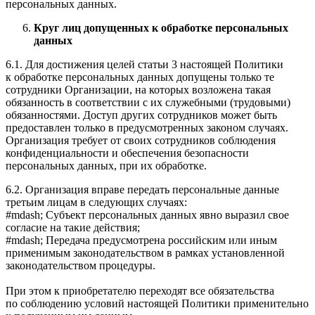
персональных данных.
Круг лиц допущенных к обработке персональных
данных
6.1. Для достижения целей статьи 3 настоящей Политики
к обработке персональных данных допущены только те
сотрудники Организации, на которых возложена такая
обязанность в соответствии с их служебными (трудовыми)
обязанностями. Доступ других сотрудников может быть
предоставлен только в предусмотренных законом случаях.
Организация требует от своих сотрудников соблюдения
конфиденциальности и обеспечения безопасности
персональных данных, при их обработке.
6.2. Организация вправе передать персональные данные
третьим лицам в следующих случаях:
#mdash; Субъект персональных данных явно выразил свое
согласие на такие действия;
#mdash; Передача предусмотрена российским или иным
применимым законодательством в рамках установленной
законодательством процедуры.
При этом к приобретателю переходят все обязательства
по соблюдению условий настоящей Политики применительно