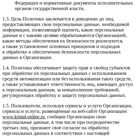
Федерации и нормативные документы исполнительных
органов государственной власти.
1.3. Цель Политики заключается в доведении до лиц,
предоставляющих свои персональные данные, необходимой
информации, позволяющей оценить, какие персональные
данные и с какими целями обрабатываются Организацией,
какие методы обеспечения их безопасности реализуются,
а также установление основных принципов и подходов
к обработке и обеспечению безопасности персональных
данных в Организации.
1.4. Политика обеспечивает защиту прав и свобод субъектов
при обработке их персональных данных с использованием
средств автоматизации или без использования таких средств,
а также устанавливает ответственность лиц, имеющих доступ
к персональным данным, за невыполнение требований,
регулирующих обработку и защиту персональных данных.
1.5. Пользователи, используя сервисы и услуги Организации,
сервисы и услуги, размещенные на веб-сайте Организации
www
.
kristal
-
online
.
ru
, сообщив Организации свои
персональные данные, в том числе при посредничестве
третьих лиц, признают своё согласие на обработку
персональных данных в соответствии с настоящей