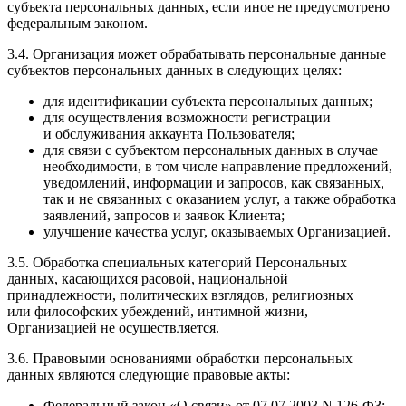
субъекта персональных данных, если иное не предусмотрено
федеральным законом.
3.4. Организация может обрабатывать персональные данные
субъектов персональных данных в следующих целях:
для идентификации субъекта персональных данных;
для осуществления возможности регистрации
и обслуживания аккаунта Пользователя;
для связи с субъектом персональных данных в случае
необходимости, в том числе направление предложений,
уведомлений, информации и запросов, как связанных,
так и не связанных с оказанием услуг, а также обработка
заявлений, запросов и заявок Клиента;
улучшение качества услуг, оказываемых Организацией.
3.5. Обработка специальных категорий Персональных
данных, касающихся расовой, национальной
принадлежности, политических взглядов, религиозных
или философских убеждений, интимной жизни,
Организацией не осуществляется.
3.6. Правовыми основаниями обработки персональных
данных являются следующие правовые акты:
Федеральный закон «О связи» от 07.07.2003 N 126-ФЗ;