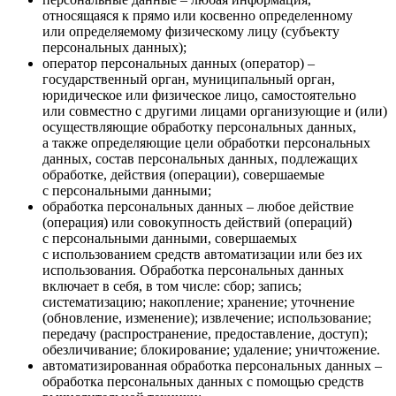
относящаяся к прямо или косвенно определенному
или определяемому физическому лицу (субъекту
персональных данных);
оператор персональных данных (оператор) –
государственный орган, муниципальный орган,
юридическое или физическое лицо, самостоятельно
или совместно с другими лицами организующие и (или)
осуществляющие обработку персональных данных,
а также определяющие цели обработки персональных
данных, состав персональных данных, подлежащих
обработке, действия (операции), совершаемые
с персональными данными;
обработка персональных данных – любое действие
(операция) или совокупность действий (операций)
с персональными данными, совершаемых
с использованием средств автоматизации или без их
использования. Обработка персональных данных
включает в себя, в том числе: сбор; запись;
систематизацию; накопление; хранение; уточнение
(обновление, изменение); извлечение; использование;
передачу (распространение, предоставление, доступ);
обезличивание; блокирование; удаление; уничтожение.
автоматизированная обработка персональных данных –
обработка персональных данных с помощью средств