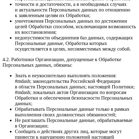
точности и достаточности, а в необходимых случаях
и актуальности Персональных данных по отношению
к заявленным целям их Обработки;
уничтожения Персональных данных по достижении
целей Обработки способом, исключающим возможность
их восстановления;
недопустимости объединения баз данных, содержащих
Персональные данные, Обработка которых
осуществляется в целях, несовместимых между собой.
4.2. Работники Организации, допущенные к Обработке
Персональных данных, обязаны:
Знать и неукоснительно выполнять положения:
#mdash; законодательства Российской Федерации
в области Персональных данных; настоящей Политики;
#mdash; локальных актов Организации по вопросам
Обработки и обеспечения безопасности Персональных
данных;
Обрабатывать Персональные данные только в рамках
выполнения своих должностных обязанностей;
Не разглашать Персональные данные, обрабатываемые
в Организации;
Сообщать о действиях других лиц, которые могут
привести к нарушению положений настоящей