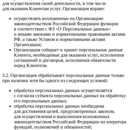
для осуществления своей деятельности, в том числе
для оказания Клиентам услуг. Организация вправе:
осуществлять возложенные на Организацию
законодательством Российской Федерации функции
в соответствии с ФЗ «О Персональных данных»
и иными законами и нормативными правовыми актами
РФ, а также Уставом и нормативными актами
Организации;
Организация собирает и хранит персональные данные
Клиента, необходимые для оказания услуг, исполнения
соглашений и договоров, исполнения обязательств
перед Клиентом.
3.2. Организация обрабатывает персональные данные только
при наличии хотя бы одного из следующих условий:
обработка персональных данных осуществляется
с согласия субъекта персональных данных на обработку
его персональных данных;
обработка персональных данных необходима
для достижения целей, предусмотренных законом,
для осуществления и выполнения возложенных
законодательством Российской Федерации на оператора
функций, полномочий и обязанностей;