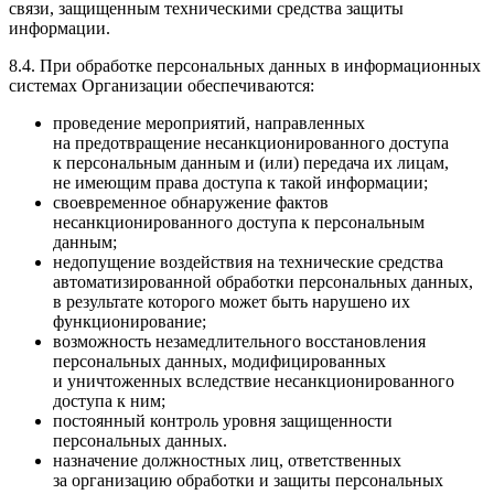
связи, защищенным техническими средства защиты
информации.
8.4. При обработке персональных данных в информационных
системах Организации обеспечиваются:
проведение мероприятий, направленных
на предотвращение несанкционированного доступа
к персональным данным и (или) передача их лицам,
не имеющим права доступа к такой информации;
своевременное обнаружение фактов
несанкционированного доступа к персональным
данным;
недопущение воздействия на технические средства
автоматизированной обработки персональных данных,
в результате которого может быть нарушено их
функционирование;
возможность незамедлительного восстановления
персональных данных, модифицированных
и уничтоженных вследствие несанкционированного
доступа к ним;
постоянный контроль уровня защищенности
персональных данных.
назначение должностных лиц, ответственных
за организацию обработки и защиты персональных