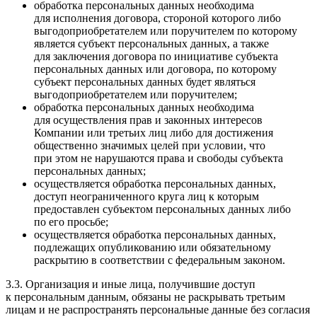
обработка персональных данных необходима
для исполнения договора, стороной которого либо
выгодоприобретателем или поручителем по которому
является субъект персональных данных, а также
для заключения договора по инициативе субъекта
персональных данных или договора, по которому
субъект персональных данных будет являться
выгодоприобретателем или поручителем;
обработка персональных данных необходима
для осуществления прав и законных интересов
Компании или третьих лиц либо для достижения
общественно значимых целей при условии, что
при этом не нарушаются права и свободы субъекта
персональных данных;
осуществляется обработка персональных данных,
доступ неограниченного круга лиц к которым
предоставлен субъектом персональных данных либо
по его просьбе;
осуществляется обработка персональных данных,
подлежащих опубликованию или обязательному
раскрытию в соответствии с федеральным законом.
3.3. Организация и иные лица, получившие доступ
к персональным данным, обязаны не раскрывать третьим
лицам и не распространять персональные данные без согласия