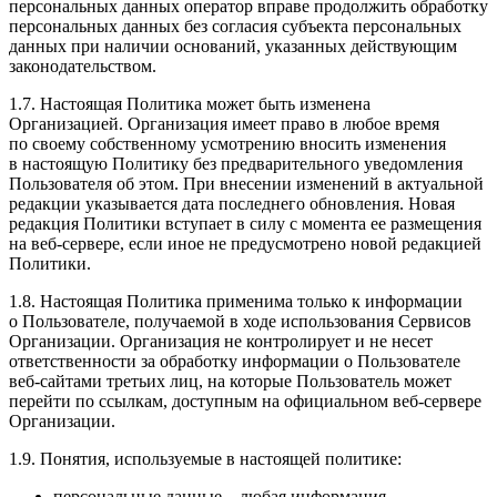
персональных данных оператор вправе продолжить обработку
персональных данных без согласия субъекта персональных
данных при наличии оснований, указанных действующим
законодательством.
1.7. Настоящая Политика может быть изменена
Организацией. Организация имеет право в любое время
по своему собственному усмотрению вносить изменения
в настоящую Политику без предварительного уведомления
Пользователя об этом. При внесении изменений в актуальной
редакции указывается дата последнего обновления. Новая
редакция Политики вступает в силу с момента ее размещения
на веб-сервере, если иное не предусмотрено новой редакцией
Политики.
1.8. Настоящая Политика применима только к информации
о Пользователе, получаемой в ходе использования Сервисов
Организации. Организация не контролирует и не несет
ответственности за обработку информации о Пользователе
веб-сайтами третьих лиц, на которые Пользователь может
перейти по ссылкам, доступным на официальном веб-сервере
Организации.
1.9. Понятия, используемые в настоящей политике:
персональные данные – любая информация,