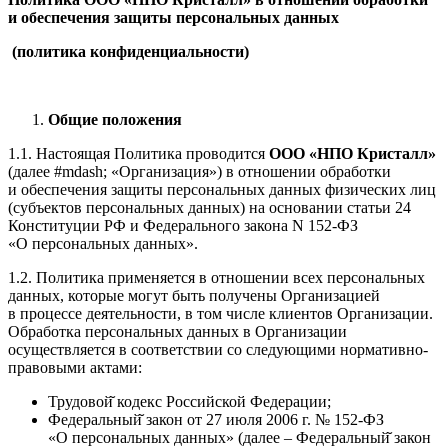
и обеспечения защиты персональных данных
(политика конфиденциальности)
Общие положения
1.1. Настоящая Политика проводится
ООО «НПО Кристалл»
(далее #mdash; «Организация») в отношении обработки
и обеспечения защиты персональных данных физических лиц
(субъектов персональных данных) на основании статьи 24
Конституции РФ и Федерального закона N 152-ФЗ
«О персональных данных».
1.2. Политика применяется в отношении всех персональных
данных, которые могут быть получены Организацией
в процессе деятельности, в том числе клиентов Организации.
Обработка персональных данных в Организации
осуществляется в соответствии со следующими нормативно-
правовыми актами:
Трудовой̆ кодекс Российской Федерации;
Федеральный̆ закон от 27 июля 2006 г. № 152-ФЗ
«О персональных данных» (далее – Федеральный̆ закон