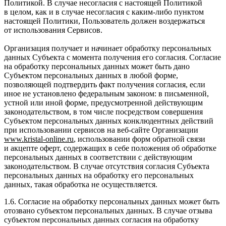
Политикой. В случае несогласия с настоящей Политикой
в целом, как и в случае несогласия с каким-либо пунктом
настоящей Политики, Пользователь должен воздержаться
от использования Сервисов.
Организация получает и начинает обработку персональных
данных Субъекта с момента получения его согласия. Согласие
на обработку персональных данных может быть дано
Субъектом персональных данных в любой форме,
позволяющей подтвердить факт получения согласия, если
иное не установлено федеральным законом: в письменной,
устной или иной форме, предусмотренной действующим
законодательством, в том числе посредством совершения
Субъектом персональных данных конклюдентных действий
при использовании сервисов на веб-сайте Организации
www
.
kristal
-
online
.
ru
, использовании форм обратной связи
и акцепте оферт, содержащих в себе положения об обработке
персональных данных в соответствии с действующим
законодательством. В случае отсутствия согласия Субъекта
персональных данных на обработку его персональных
данных, такая обработка не осуществляется.
1.6. Согласие на обработку персональных данных может быть
отозвано субъектом персональных данных. В случае отзыва
субъектом персональных данных согласия на обработку