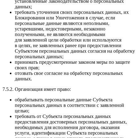
установленные Законодательством о персональных
данных;
требовать уточнения своих персональных данных, их
Блокирования или Уничтожения в случае, если
персональные данные являются неполными,
устаревшими, недостоверными, незаконно
полученными, не являются необходимыми
для заявленной цели обработки или используются
в целях, не заявленных ранее при предоставлении
Субъектом персональных данных согласия на обработку
персональных данных;
принимать предусмотренные законом меры по защите
своих прав;
отозвать свое согласие на обработку персональных
данных.
7.5.2. Организация имеет право:
обрабатывать персональные данные Субъекта
персональных данных в соответствии с заявленной
целью;
требовать от Субъекта персональных данных
предоставления достоверных персональных данных,
необходимых для исполнения договора, оказания
услуги, идентификации Субъекта персональных