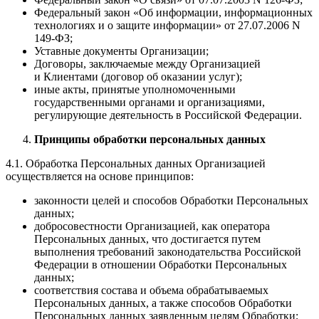
Федеральный закон «Об информации, информационных
технологиях и о защите информации» от 27.07.2006 N
149-ФЗ;
Уставные документы Организации;
Договоры, заключаемые между Организацией
и Клиентами (договор об оказании услуг);
иные акты, принятые уполномоченными
государственными органами и организациями,
регулирующие деятельность в Российской Федерации.
Принципы обработки персональных данных
4.1. Обработка Персональных данных Организацией
осуществляется на основе принципов:
законности целей и способов Обработки Персональных
данных;
добросовестности Организацией, как оператора
Персональных данных, что достигается путем
выполнения требований законодательства Российской
Федерации в отношении Обработки Персональных
данных;
соответствия состава и объема обрабатываемых
Персональных данных, а также способов Обработки
Персональных данных заявленным целям Обработки;