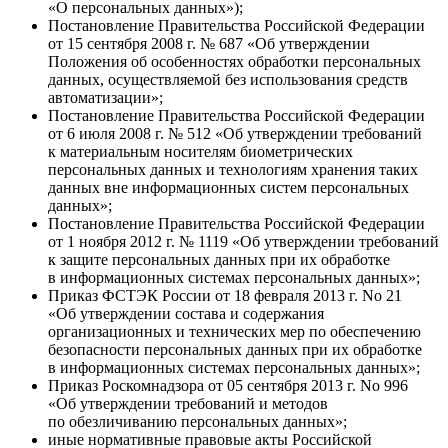
«О персональных данных»);
Постановление Правительства Российской Федерации
от 15 сентября 2008 г. № 687 «Об утверждении
Положения об особенностях обработки персональных
данных, осуществляемой без использования средств
автоматизации»;
Постановление Правительства Российской Федерации
от 6 июля 2008 г. № 512 «Об утверждении требований
к материальным носителям биометрических
персональных данных и технологиям хранения таких
данных вне информационных систем персональных
данных»;
Постановление Правительства Российской Федерации
от 1 ноября 2012 г. № 1119 «Об утверждении требований
к защите персональных данных при их обработке
в информационных системах персональных данных»;
Приказ ФСТЭК России от 18 февраля 2013 г. No 21
«Об утверждении состава и содержания
организационных и технических мер по обеспечению
безопасности персональных данных при их обработке
в информационных системах персональных данных»;
Приказ Роскомнадзора от 05 сентября 2013 г. No 996
«Об утверждении требований и методов
по обезличиванию персональных данных»;
иные нормативные правовые акты Российской