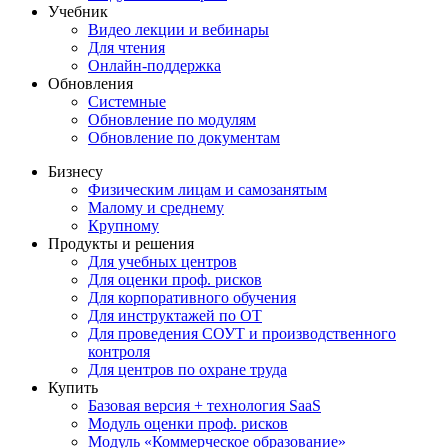
Учебник
Видео лекции и вебинары
Для чтения
Онлайн-поддержка
Обновления
Системные
Обновление по модулям
Обновление по документам
Бизнесу
Физическим лицам и самозанятым
Малому и среднему
Крупному
Продукты и решения
Для учебных центров
Для оценки проф. рисков
Для корпоративного обучения
Для инструктажей по ОТ
Для проведения СОУТ и производственного
контроля
Для центров по охране труда
Купить
Базовая версия + технология SaaS
Модуль оценки проф. рисков
Модуль «Коммерческое образование»