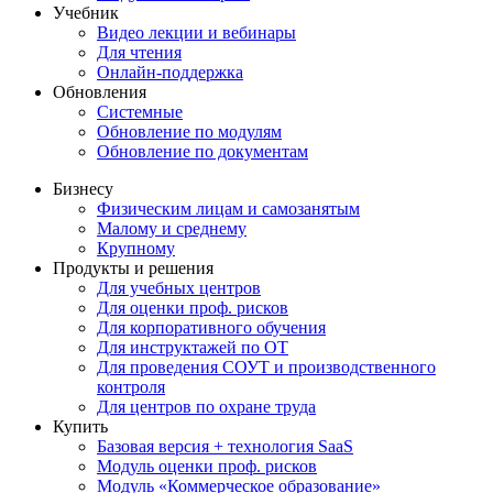
Учебник
Видео лекции и вебинары
Для чтения
Онлайн-поддержка
Обновления
Системные
Обновление по модулям
Обновление по документам
Бизнесу
Физическим лицам и самозанятым
Малому и среднему
Крупному
Продукты и решения
Для учебных центров
Для оценки проф. рисков
Для корпоративного обучения
Для инструктажей по ОТ
Для проведения СОУТ и производственного
контроля
Для центров по охране труда
Купить
Базовая версия + технология SaaS
Модуль оценки проф. рисков
Модуль «Коммерческое образование»