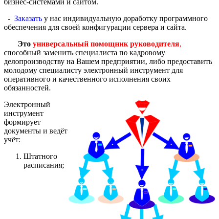
бизнес-системами и сайтом.
-
Заказать
у нас индивидуальную доработку программного
обеспечения для своей конфигурации сервера и сайта.
Это
универсальный помощник руководителя
,
способный заменить специалиста по кадровому
делопроизводству на Вашем предприятии, либо предоставить
молодому специалисту электронный инструмент для
оперативного и качественного исполнения своих
обязанностей.
Электронный
инструмент
формирует
документы и ведёт
учёт:
Штатного
расписания;