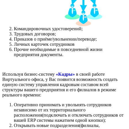
Командировочных удостоверений;
Трудовых договоров;
Приказов о приёме/увольнении/переводе;
Личных карточек сотрудников
Прочие необходимые в повседневной жизни
предприятия документы.
Используя бизнес-систему
«Кадры»
в своей работе
Виртуального офиса, у Вас появится возможность создать
единую систему управления кадровым составом всей
структуры вашего предприятия и его филиалов в режиме
реального времени:
Оперативно принимать и увольнять сотрудников
независимо от их территориального
расположения(подключать и отключать сотрудников от
вашей ERP системы нажатием одной кнопки);
Открывать новые подразделения(филиалы,