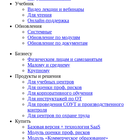
Учебник
Видео лекции и вебинары
Для чтения
Онлайн-поддержка
Обновления
Системные
Обновление по модулям
Обновление по документам
Бизнесу
Физическим лицам и самозанятым
Малому и среднему
Крупному
Продукты и решения
Для учебных центров
Для оценки проф. рисков
Для корпоративного обучения
Для инструктажей по ОТ
Для проведения СОУТ и производственного
контроля
Для центров по охране труда
Купить
Базовая версия + технология SaaS
Модуль оценки проф. рисков
Модуль «Коммерческое образование»