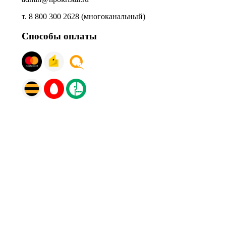
т. 8 800 300 2628 (многоканальный)
Способы оплаты