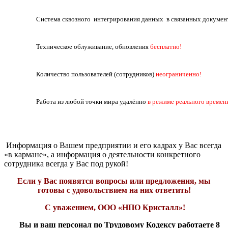
Система сквозного интегрирования данных в связанных докумен
Техническое облуживание, обновления
бесплатно!
Количество пользователей (сотрудников)
неограниченно!
Работа из любой точки мира удалённо
в режиме реального времен
Информация о Вашем предприятии и его кадрах у Вас всегда
«в кармане», а информация о деятельности конкретного
сотрудника всегда у Вас под рукой!
Если у Вас появятся вопросы или предложения, мы
готовы с удовольствием на них ответить!
С уважением, ООО «НПО Кристалл»!
Вы и ваш персонал по Трудовому Кодексу работаете 8