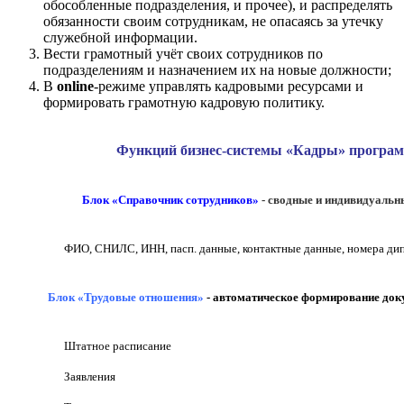
обособленные подразделения, и прочее), и распределять
обязанности своим сотрудникам, не опасаясь за утечку
служебной информации.
Вести грамотный учёт своих сотрудников по
подразделениям и назначением их на новые должности;
В
online
-режиме управлять кадровыми ресурсами и
формировать грамотную кадровую политику.
Функций бизнес-системы «Кадры» програм
Блок «Справочник сотрудников»
- сводные и индивидуальн
ФИО, СНИЛС, ИНН, пасп. данные, контактные данные, номера дип
Блок «Трудовые отношения»
- автоматическое формирование до
Штатное расписание
Заявления