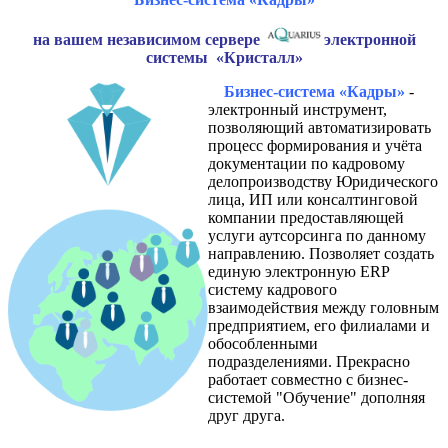
на вашем независимом сервере
электронной
системы «Кристалл»
Бизнес-система «Кадры»
-
электронный инструмент,
позволяющий автоматизировать
процесс формирования и учёта
документации по кадровому
делопроизводству Юридического
лица, ИП или консалтинговой
компании предоставляющей
услуги аутсорсинга по данному
направлению. Позволяет создать
единую электронную ERP
систему кадрового
взаимодействия между головным
предприятием, его филиалами и
обособленными
подразделениями. Прекрасно
работает совместно с бизнес-
системой "Обучение" дополняя
друг друга.