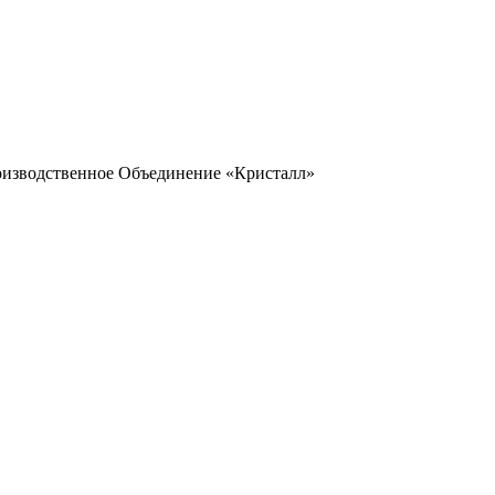
оизводственное Объединение «Кристалл»