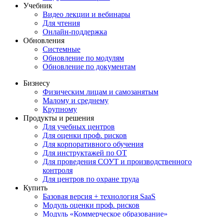
Учебник
Видео лекции и вебинары
Для чтения
Онлайн-поддержка
Обновления
Системные
Обновление по модулям
Обновление по документам
Бизнесу
Физическим лицам и самозанятым
Малому и среднему
Крупному
Продукты и решения
Для учебных центров
Для оценки проф. рисков
Для корпоративного обучения
Для инструктажей по ОТ
Для проведения СОУТ и производственного
контроля
Для центров по охране труда
Купить
Базовая версия + технология SaaS
Модуль оценки проф. рисков
Модуль «Коммерческое образование»