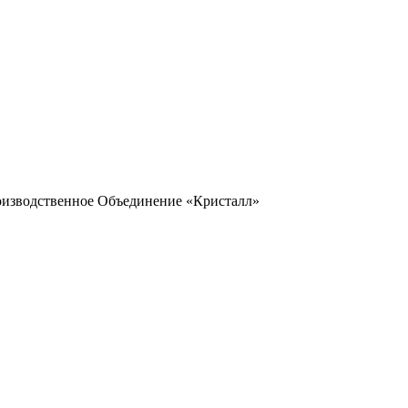
оизводственное Объединение «Кристалл»