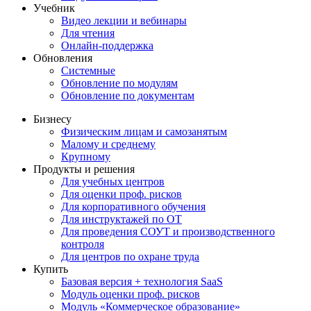
Учебник
Видео лекции и вебинары
Для чтения
Онлайн-поддержка
Обновления
Системные
Обновление по модулям
Обновление по документам
Бизнесу
Физическим лицам и самозанятым
Малому и среднему
Крупному
Продукты и решения
Для учебных центров
Для оценки проф. рисков
Для корпоративного обучения
Для инструктажей по ОТ
Для проведения СОУТ и производственного
контроля
Для центров по охране труда
Купить
Базовая версия + технология SaaS
Модуль оценки проф. рисков
Модуль «Коммерческое образование»