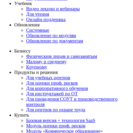
Учебник
Видео лекции и вебинары
Для чтения
Онлайн-поддержка
Обновления
Системные
Обновление по модулям
Обновление по документам
Бизнесу
Физическим лицам и самозанятым
Малому и среднему
Крупному
Продукты и решения
Для учебных центров
Для оценки проф. рисков
Для корпоративного обучения
Для инструктажей по ОТ
Для проведения СОУТ и производственного
контроля
Для центров по охране труда
Купить
Базовая версия + технология SaaS
Модуль оценки проф. рисков
Модуль «Коммерческое образование»