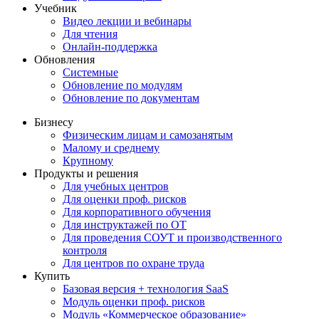
Учебник
Видео лекции и вебинары
Для чтения
Онлайн-поддержка
Обновления
Системные
Обновление по модулям
Обновление по документам
Бизнесу
Физическим лицам и самозанятым
Малому и среднему
Крупному
Продукты и решения
Для учебных центров
Для оценки проф. рисков
Для корпоративного обучения
Для инструктажей по ОТ
Для проведения СОУТ и производственного
контроля
Для центров по охране труда
Купить
Базовая версия + технология SaaS
Модуль оценки проф. рисков
Модуль «Коммерческое образование»