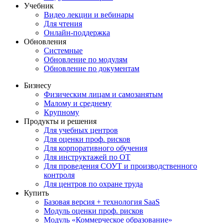
Учебник
Видео лекции и вебинары
Для чтения
Онлайн-поддержка
Обновления
Системные
Обновление по модулям
Обновление по документам
Бизнесу
Физическим лицам и самозанятым
Малому и среднему
Крупному
Продукты и решения
Для учебных центров
Для оценки проф. рисков
Для корпоративного обучения
Для инструктажей по ОТ
Для проведения СОУТ и производственного
контроля
Для центров по охране труда
Купить
Базовая версия + технология SaaS
Модуль оценки проф. рисков
Модуль «Коммерческое образование»