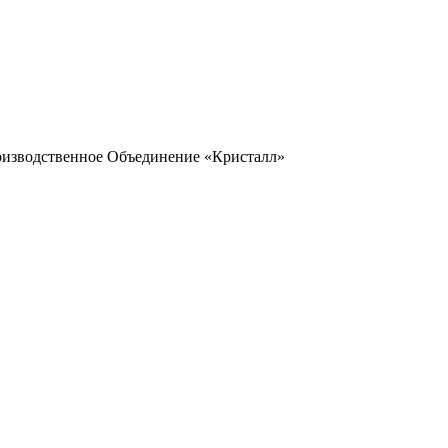
оизводственное Объединение «Кристалл»