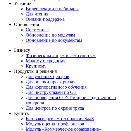
Учебник
Видео лекции и вебинары
Для чтения
Онлайн-поддержка
Обновления
Системные
Обновление по модулям
Обновление по документам
Бизнесу
Физическим лицам и самозанятым
Малому и среднему
Крупному
Продукты и решения
Для учебных центров
Для оценки проф. рисков
Для корпоративного обучения
Для инструктажей по ОТ
Для проведения СОУТ и производственного
контроля
Для центров по охране труда
Купить
Базовая версия + технология SaaS
Модуль оценки проф. рисков
Модуль «Коммерческое образование»