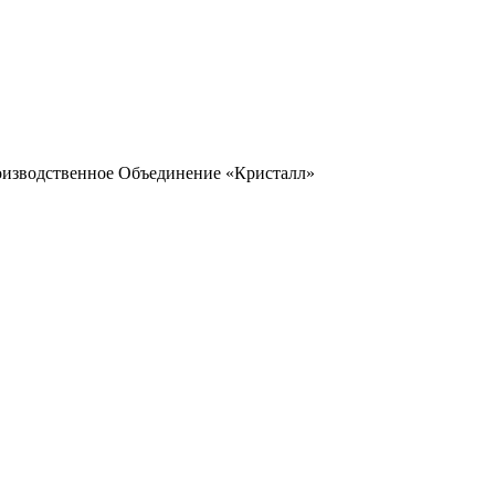
оизводственное Объединение «Кристалл»