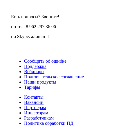
Есть вопросы? Звоните!
по тел: 8 962 297 36 06
по Skype: a.fomin-tt
Сообщить об ошибке
Поддержка
Вебинары
Пользовательское соглашение
Наши продукты
Тарифы
Контакты
Вакансии
Партнерам
Инвесторам
Разработчикам
Политика обработки ПД