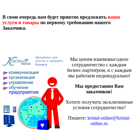
В свою очередь нам будет приятно предложить
ваши
услуги и товары
по первому требованию нашего
Заказчика.
Мы ценим взаимовыгодное
сотрудничество с каждым
бизнес-партнёром, и с каждым
мы работаем индивидуально!
Мы предоставим Вам
заказчиков!
Хотите получить эксклюзивные
условия сотрудничества?
Пишите:
kristal-online@kristal-
online.ru