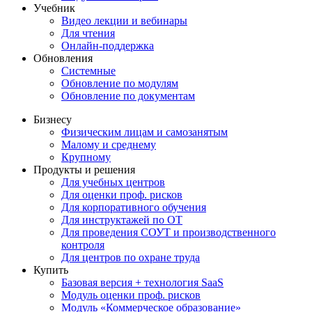
Учебник
Видео лекции и вебинары
Для чтения
Онлайн-поддержка
Обновления
Системные
Обновление по модулям
Обновление по документам
Бизнесу
Физическим лицам и самозанятым
Малому и среднему
Крупному
Продукты и решения
Для учебных центров
Для оценки проф. рисков
Для корпоративного обучения
Для инструктажей по ОТ
Для проведения СОУТ и производственного
контроля
Для центров по охране труда
Купить
Базовая версия + технология SaaS
Модуль оценки проф. рисков
Модуль «Коммерческое образование»