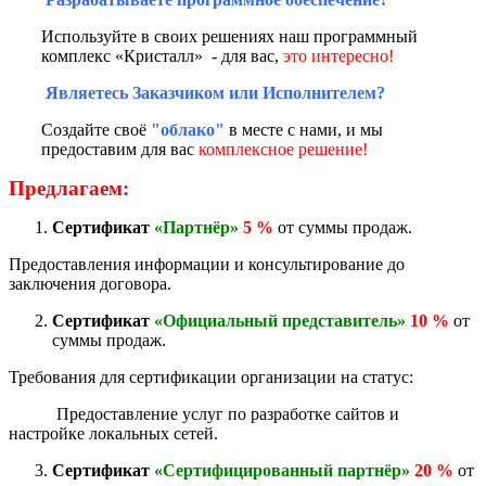
Используйте в своих решениях наш программный
комплекс «Кристалл» - для вас,
это интересно!
Являетесь Заказчиком или Исполнителем?
Создайте своё
"облако"
в месте с нами, и мы
предоставим для вас
комплексное решение!
Предлагаем:
Сертификат
«Партнёр»
5 %
от суммы продаж.
Предоставления информации и консультирование до
заключения договора.
Сертификат
«Официальный представитель»
10 %
от
суммы продаж.
Требования для сертификации организации на статус:
Предоставление услуг по разработке сайтов и
настройке локальных сетей.
Сертификат
«Сертифицированный партнёр»
20 %
от