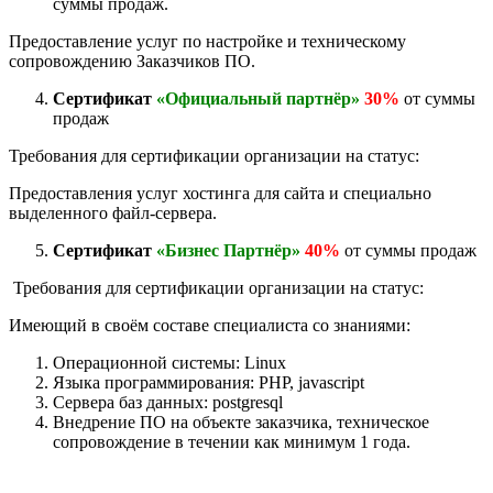
суммы продаж.
Предоставление услуг по настройке и техническому
сопровождению Заказчиков ПО.
Сертификат
«Официальный партнёр»
30%
от суммы
продаж
Требования для сертификации организации на статус:
Предоставления услуг хостинга для сайта и специально
выделенного файл-сервера.
Сертификат
«Бизнес Партнёр»
40%
от суммы продаж
Требования для сертификации организации на статус:
Имеющий в своём составе специалиста со знаниями:
Операционной системы: Linux
Языка программирования: PHP, javascript
Сервера баз данных: postgresql
Внедрение ПО на объекте заказчика, техническое
сопровождение в течении как минимум 1 года.