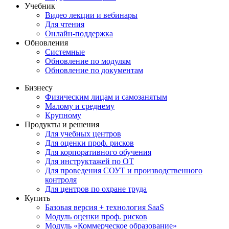
Учебник
Видео лекции и вебинары
Для чтения
Онлайн-поддержка
Обновления
Системные
Обновление по модулям
Обновление по документам
Бизнесу
Физическим лицам и самозанятым
Малому и среднему
Крупному
Продукты и решения
Для учебных центров
Для оценки проф. рисков
Для корпоративного обучения
Для инструктажей по ОТ
Для проведения СОУТ и производственного
контроля
Для центров по охране труда
Купить
Базовая версия + технология SaaS
Модуль оценки проф. рисков
Модуль «Коммерческое образование»