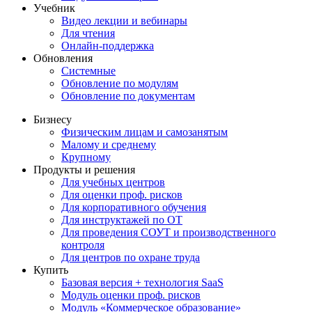
Учебник
Видео лекции и вебинары
Для чтения
Онлайн-поддержка
Обновления
Системные
Обновление по модулям
Обновление по документам
Бизнесу
Физическим лицам и самозанятым
Малому и среднему
Крупному
Продукты и решения
Для учебных центров
Для оценки проф. рисков
Для корпоративного обучения
Для инструктажей по ОТ
Для проведения СОУТ и производственного
контроля
Для центров по охране труда
Купить
Базовая версия + технология SaaS
Модуль оценки проф. рисков
Модуль «Коммерческое образование»