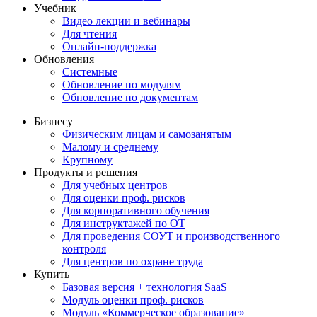
Учебник
Видео лекции и вебинары
Для чтения
Онлайн-поддержка
Обновления
Системные
Обновление по модулям
Обновление по документам
Бизнесу
Физическим лицам и самозанятым
Малому и среднему
Крупному
Продукты и решения
Для учебных центров
Для оценки проф. рисков
Для корпоративного обучения
Для инструктажей по ОТ
Для проведения СОУТ и производственного
контроля
Для центров по охране труда
Купить
Базовая версия + технология SaaS
Модуль оценки проф. рисков
Модуль «Коммерческое образование»