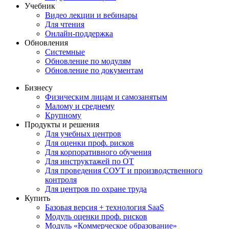
Учебник
Видео лекции и вебинары
Для чтения
Онлайн-поддержка
Обновления
Системные
Обновление по модулям
Обновление по документам
Бизнесу
Физическим лицам и самозанятым
Малому и среднему
Крупному
Продукты и решения
Для учебных центров
Для оценки проф. рисков
Для корпоративного обучения
Для инструктажей по ОТ
Для проведения СОУТ и производственного
контроля
Для центров по охране труда
Купить
Базовая версия + технология SaaS
Модуль оценки проф. рисков
Модуль «Коммерческое образование»