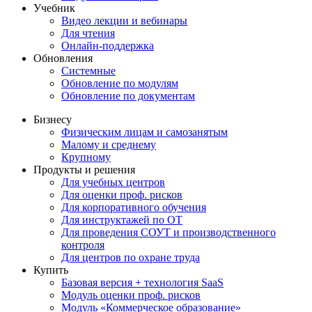
Учебник
Видео лекции и вебинары
Для чтения
Онлайн-поддержка
Обновления
Системные
Обновление по модулям
Обновление по документам
Бизнесу
Физическим лицам и самозанятым
Малому и среднему
Крупному
Продукты и решения
Для учебных центров
Для оценки проф. рисков
Для корпоративного обучения
Для инструктажей по ОТ
Для проведения СОУТ и производственного
контроля
Для центров по охране труда
Купить
Базовая версия + технология SaaS
Модуль оценки проф. рисков
Модуль «Коммерческое образование»