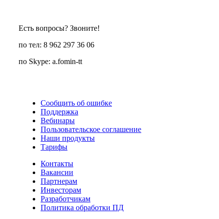
Есть вопросы? Звоните!
по тел: 8 962 297 36 06
по Skype: a.fomin-tt
Сообщить об ошибке
Поддержка
Вебинары
Пользовательское соглашение
Наши продукты
Тарифы
Контакты
Вакансии
Партнерам
Инвесторам
Разработчикам
Политика обработки ПД