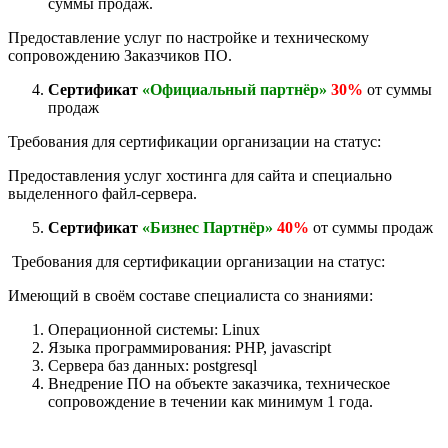
суммы продаж.
Предоставление услуг по настройке и техническому
сопровождению Заказчиков ПО.
Сертификат
«Официальный партнёр»
30%
от суммы
продаж
Требования для сертификации организации на статус:
Предоставления услуг хостинга для сайта и специально
выделенного файл-сервера.
Сертификат
«Бизнес Партнёр»
40%
от суммы продаж
Требования для сертификации организации на статус:
Имеющий в своём составе специалиста со знаниями:
Операционной системы: Linux
Языка программирования: PHP, javascript
Сервера баз данных: postgresql
Внедрение ПО на объекте заказчика, техническое
сопровождение в течении как минимум 1 года.