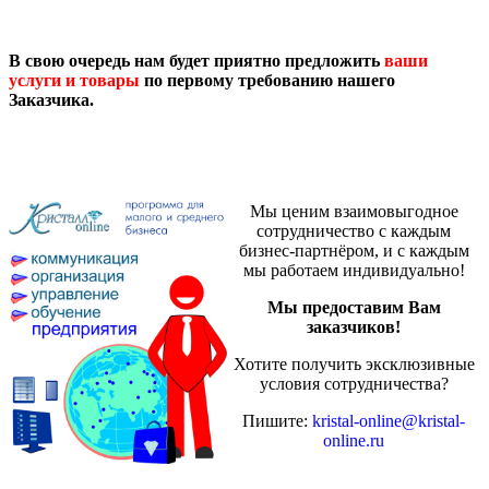
В свою очередь нам будет приятно предложить
ваши
услуги и товары
по первому требованию нашего
Заказчика.
Мы ценим взаимовыгодное
сотрудничество с каждым
бизнес-партнёром, и с каждым
мы работаем индивидуально!
Мы предоставим Вам
заказчиков!
Хотите получить эксклюзивные
условия сотрудничества?
Пишите:
kristal-online@kristal-
online.ru