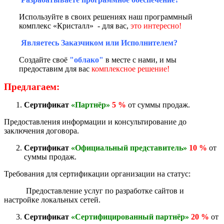
Используйте в своих решениях наш программный
комплекс «Кристалл» - для вас,
это интересно!
Являетесь Заказчиком или Исполнителем?
Создайте своё
"облако"
в месте с нами, и мы
предоставим для вас
комплексное решение!
Предлагаем:
Сертификат
«Партнёр»
5 %
от суммы продаж.
Предоставления информации и консультирование до
заключения договора.
Сертификат
«Официальный представитель»
10 %
от
суммы продаж.
Требования для сертификации организации на статус:
Предоставление услуг по разработке сайтов и
настройке локальных сетей.
Сертификат
«Сертифицированный партнёр»
20 %
от