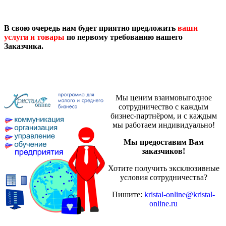
В свою очередь нам будет приятно предложить
ваши
услуги и товары
по первому требованию нашего
Заказчика.
Мы ценим взаимовыгодное
сотрудничество с каждым
бизнес-партнёром, и с каждым
мы работаем индивидуально!
Мы предоставим Вам
заказчиков!
Хотите получить эксклюзивные
условия сотрудничества?
Пишите:
kristal-online@kristal-
online.ru