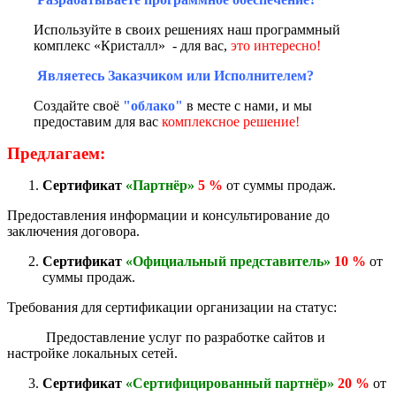
Используйте в своих решениях наш программный
комплекс «Кристалл» - для вас,
это интересно!
Являетесь Заказчиком или Исполнителем?
Создайте своё
"облако"
в месте с нами, и мы
предоставим для вас
комплексное решение!
Предлагаем:
Сертификат
«Партнёр»
5 %
от суммы продаж.
Предоставления информации и консультирование до
заключения договора.
Сертификат
«Официальный представитель»
10 %
от
суммы продаж.
Требования для сертификации организации на статус:
Предоставление услуг по разработке сайтов и
настройке локальных сетей.
Сертификат
«Сертифицированный партнёр»
20 %
от