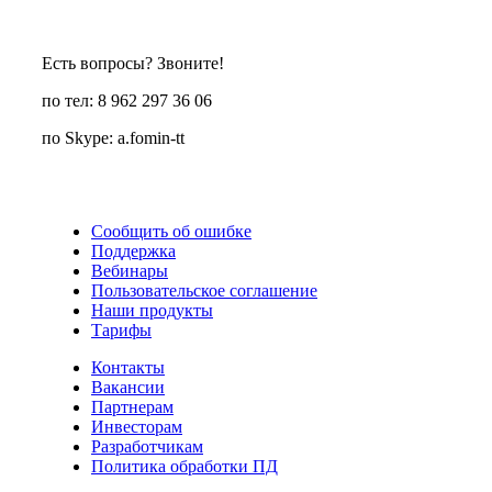
Есть вопросы? Звоните!
по тел: 8 962 297 36 06
по Skype: a.fomin-tt
Сообщить об ошибке
Поддержка
Вебинары
Пользовательское соглашение
Наши продукты
Тарифы
Контакты
Вакансии
Партнерам
Инвесторам
Разработчикам
Политика обработки ПД