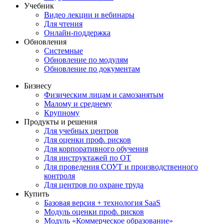
Учебник
Видео лекции и вебинары
Для чтения
Онлайн-поддержка
Обновления
Системные
Обновление по модулям
Обновление по документам
Бизнесу
Физическим лицам и самозанятым
Малому и среднему
Крупному
Продукты и решения
Для учебных центров
Для оценки проф. рисков
Для корпоративного обучения
Для инструктажей по ОТ
Для проведения СОУТ и производственного
контроля
Для центров по охране труда
Купить
Базовая версия + технология SaaS
Модуль оценки проф. рисков
Модуль «Коммерческое образование»