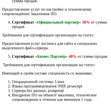
суммы продаж.
Предоставление услуг по настройке и техническому
сопровождению Заказчиков ПО.
Сертификат
«Официальный партнёр»
30%
от суммы
продаж
Требования для сертификации организации на статус:
Предоставления услуг хостинга для сайта и специально
выделенного файл-сервера.
Сертификат
«Бизнес Партнёр»
40%
от суммы продаж
Требования для сертификации организации на статус:
Имеющий в своём составе специалиста со знаниями:
Операционной системы: Linux
Языка программирования: PHP, javascript
Сервера баз данных: postgresql
Внедрение ПО на объекте заказчика, техническое
сопровождение в течении как минимум 1 года.