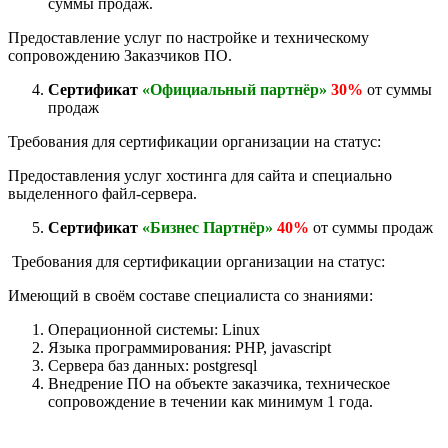
суммы продаж.
Предоставление услуг по настройке и техническому
сопровождению Заказчиков ПО.
Сертификат
«Официальный партнёр»
30%
от суммы
продаж
Требования для сертификации организации на статус:
Предоставления услуг хостинга для сайта и специально
выделенного файл-сервера.
Сертификат
«Бизнес Партнёр»
40%
от суммы продаж
Требования для сертификации организации на статус:
Имеющий в своём составе специалиста со знаниями:
Операционной системы: Linux
Языка программирования: PHP, javascript
Сервера баз данных: postgresql
Внедрение ПО на объекте заказчика, техническое
сопровождение в течении как минимум 1 года.