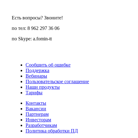
Есть вопросы? Звоните!
по тел: 8 962 297 36 06
по Skype: a.fomin-tt
Сообщить об ошибке
Поддержка
Вебинары
Пользовательское соглашение
Наши продукты
Тарифы
Контакты
Вакансии
Партнерам
Инвесторам
Разработчикам
Политика обработки ПД