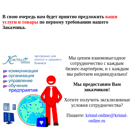
В свою очередь нам будет приятно предложить
ваши
услуги и товары
по первому требованию нашего
Заказчика.
Мы ценим взаимовыгодное
сотрудничество с каждым
бизнес-партнёром, и с каждым
мы работаем индивидуально!
Мы предоставим Вам
заказчиков!
Хотите получить эксклюзивные
условия сотрудничества?
Пишите:
kristal-online@kristal-
online.ru