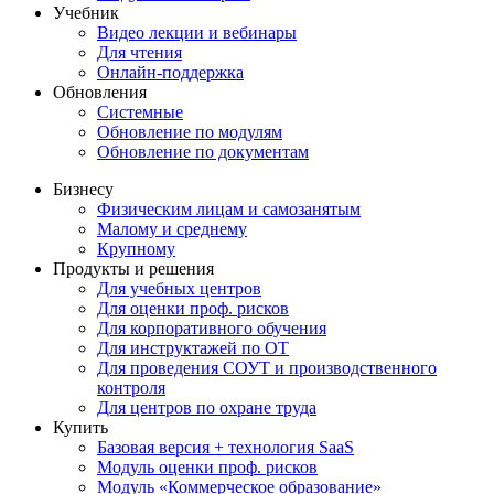
Учебник
Видео лекции и вебинары
Для чтения
Онлайн-поддержка
Обновления
Системные
Обновление по модулям
Обновление по документам
Бизнесу
Физическим лицам и самозанятым
Малому и среднему
Крупному
Продукты и решения
Для учебных центров
Для оценки проф. рисков
Для корпоративного обучения
Для инструктажей по ОТ
Для проведения СОУТ и производственного
контроля
Для центров по охране труда
Купить
Базовая версия + технология SaaS
Модуль оценки проф. рисков
Модуль «Коммерческое образование»