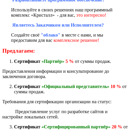
Используйте в своих решениях наш программный
комплекс «Кристалл» - для вас,
это интересно!
Являетесь Заказчиком или Исполнителем?
Создайте своё
"облако"
в месте с нами, и мы
предоставим для вас
комплексное решение!
Предлагаем:
Сертификат
«Партнёр»
5 %
от суммы продаж.
Предоставления информации и консультирование до
заключения договора.
Сертификат
«Официальный представитель»
10 %
от
суммы продаж.
Требования для сертификации организации на статус:
Предоставление услуг по разработке сайтов и
настройке локальных сетей.
Сертификат
«Сертифицированный партнёр»
20 %
от