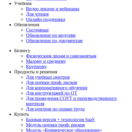
Учебник
Видео лекции и вебинары
Для чтения
Онлайн-поддержка
Обновления
Системные
Обновление по модулям
Обновление по документам
Бизнесу
Физическим лицам и самозанятым
Малому и среднему
Крупному
Продукты и решения
Для учебных центров
Для оценки проф. рисков
Для корпоративного обучения
Для инструктажей по ОТ
Для проведения СОУТ и производственного
контроля
Для центров по охране труда
Купить
Базовая версия + технология SaaS
Модуль оценки проф. рисков
Модуль «Коммерческое образование»