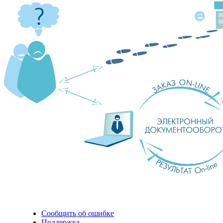
Сообщить об ошибке
Поддержка