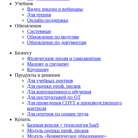
Учебник
Видео лекции и вебинары
Для чтения
Онлайн-поддержка
Обновления
Системные
Обновление по модулям
Обновление по документам
Бизнесу
Физическим лицам и самозанятым
Малому и среднему
Крупному
Продукты и решения
Для учебных центров
Для оценки проф. рисков
Для корпоративного обучения
Для инструктажей по ОТ
Для проведения СОУТ и производственного
контроля
Для центров по охране труда
Купить
Базовая версия + технология SaaS
Модуль оценки проф. рисков
Модуль «Коммерческое образование»