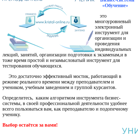
«Обучение»
это
многоуровневый
электронный
инструмент для
организации и
проведения
индивидуальных
лекций, занятий, организации подготовки к экзаменам,и в
тоже время простой и незамысловатый инструмент для
тестирования обучающихся.
Это достаточно эффективный мостик, работающий в
режиме реального времени между преподавателем и
учеником, учебным заведением и группой курсантов.
Определитесь, каким алгоритмом инструмента бизнес-
системы, в своей профессиональной деятельности удобнее
всего пользоваться вам, как преподавателю и подопечному
ученику.
Выбор остаётся за вами!