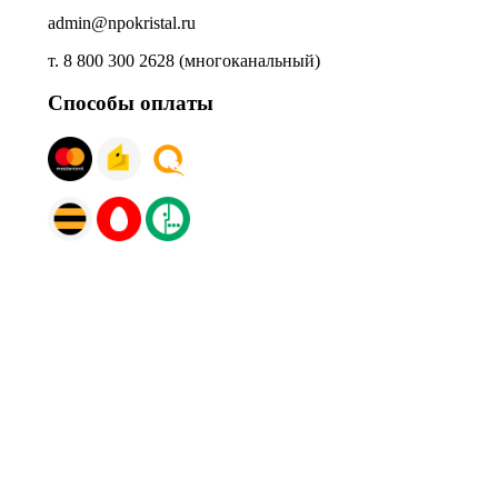
admin@npokristal.ru
т. 8 800 300 2628 (многоканальный)
Способы оплаты