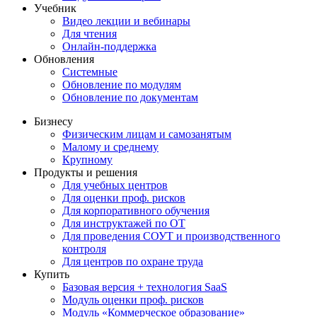
Учебник
Видео лекции и вебинары
Для чтения
Онлайн-поддержка
Обновления
Системные
Обновление по модулям
Обновление по документам
Бизнесу
Физическим лицам и самозанятым
Малому и среднему
Крупному
Продукты и решения
Для учебных центров
Для оценки проф. рисков
Для корпоративного обучения
Для инструктажей по ОТ
Для проведения СОУТ и производственного
контроля
Для центров по охране труда
Купить
Базовая версия + технология SaaS
Модуль оценки проф. рисков
Модуль «Коммерческое образование»