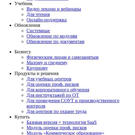
Учебник
Видео лекции и вебинары
Для чтения
Онлайн-поддержка
Обновления
Системные
Обновление по модулям
Обновление по документам
Бизнесу
Физическим лицам и самозанятым
Малому и среднему
Крупному
Продукты и решения
Для учебных центров
Для оценки проф. рисков
Для корпоративного обучения
Для инструктажей по ОТ
Для проведения СОУТ и производственного
контроля
Для центров по охране труда
Купить
Базовая версия + технология SaaS
Модуль оценки проф. рисков
Модуль «Коммерческое образование»