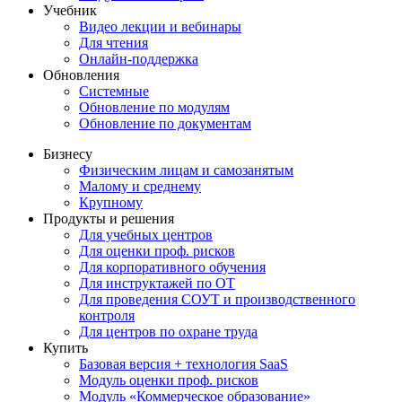
Учебник
Видео лекции и вебинары
Для чтения
Онлайн-поддержка
Обновления
Системные
Обновление по модулям
Обновление по документам
Бизнесу
Физическим лицам и самозанятым
Малому и среднему
Крупному
Продукты и решения
Для учебных центров
Для оценки проф. рисков
Для корпоративного обучения
Для инструктажей по ОТ
Для проведения СОУТ и производственного
контроля
Для центров по охране труда
Купить
Базовая версия + технология SaaS
Модуль оценки проф. рисков
Модуль «Коммерческое образование»