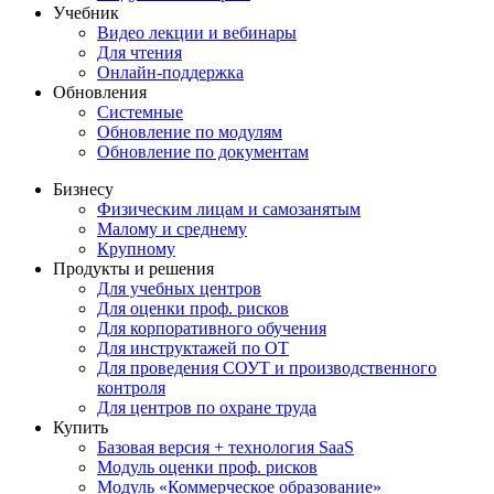
Учебник
Видео лекции и вебинары
Для чтения
Онлайн-поддержка
Обновления
Системные
Обновление по модулям
Обновление по документам
Бизнесу
Физическим лицам и самозанятым
Малому и среднему
Крупному
Продукты и решения
Для учебных центров
Для оценки проф. рисков
Для корпоративного обучения
Для инструктажей по ОТ
Для проведения СОУТ и производственного
контроля
Для центров по охране труда
Купить
Базовая версия + технология SaaS
Модуль оценки проф. рисков
Модуль «Коммерческое образование»