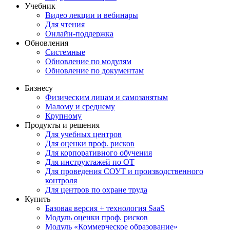
Учебник
Видео лекции и вебинары
Для чтения
Онлайн-поддержка
Обновления
Системные
Обновление по модулям
Обновление по документам
Бизнесу
Физическим лицам и самозанятым
Малому и среднему
Крупному
Продукты и решения
Для учебных центров
Для оценки проф. рисков
Для корпоративного обучения
Для инструктажей по ОТ
Для проведения СОУТ и производственного
контроля
Для центров по охране труда
Купить
Базовая версия + технология SaaS
Модуль оценки проф. рисков
Модуль «Коммерческое образование»