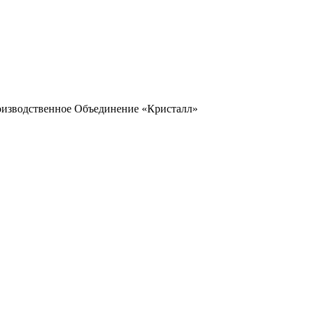
оизводственное Объединение «Кристалл»