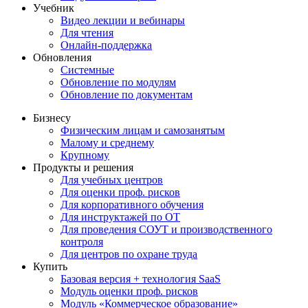
Учебник
Видео лекции и вебинары
Для чтения
Онлайн-поддержка
Обновления
Системные
Обновление по модулям
Обновление по документам
Бизнесу
Физическим лицам и самозанятым
Малому и среднему
Крупному
Продукты и решения
Для учебных центров
Для оценки проф. рисков
Для корпоративного обучения
Для инструктажей по ОТ
Для проведения СОУТ и производственного
контроля
Для центров по охране труда
Купить
Базовая версия + технология SaaS
Модуль оценки проф. рисков
Модуль «Коммерческое образование»