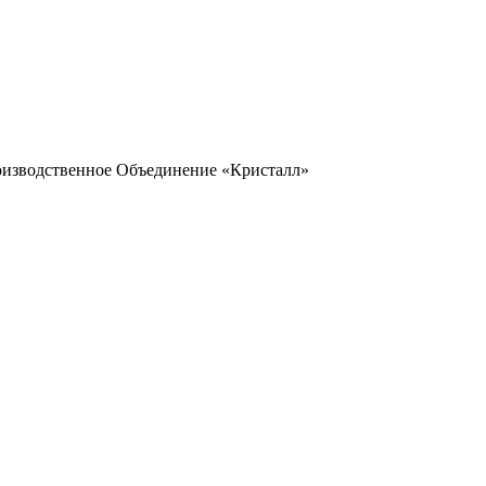
оизводственное Объединение «Кристалл»