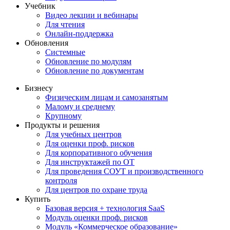
Учебник
Видео лекции и вебинары
Для чтения
Онлайн-поддержка
Обновления
Системные
Обновление по модулям
Обновление по документам
Бизнесу
Физическим лицам и самозанятым
Малому и среднему
Крупному
Продукты и решения
Для учебных центров
Для оценки проф. рисков
Для корпоративного обучения
Для инструктажей по ОТ
Для проведения СОУТ и производственного
контроля
Для центров по охране труда
Купить
Базовая версия + технология SaaS
Модуль оценки проф. рисков
Модуль «Коммерческое образование»