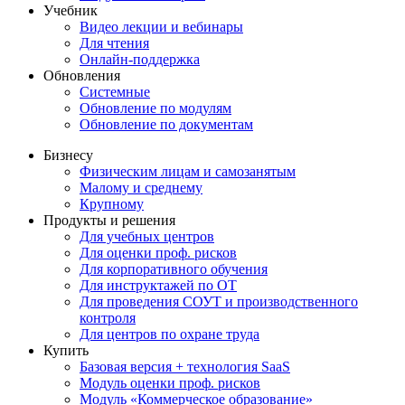
Учебник
Видео лекции и вебинары
Для чтения
Онлайн-поддержка
Обновления
Системные
Обновление по модулям
Обновление по документам
Бизнесу
Физическим лицам и самозанятым
Малому и среднему
Крупному
Продукты и решения
Для учебных центров
Для оценки проф. рисков
Для корпоративного обучения
Для инструктажей по ОТ
Для проведения СОУТ и производственного
контроля
Для центров по охране труда
Купить
Базовая версия + технология SaaS
Модуль оценки проф. рисков
Модуль «Коммерческое образование»