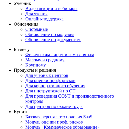
Учебник
Видео лекции и вебинары
Для чтения
Онлайн-поддержка
Обновления
Системные
Обновление по модулям
Обновление по документам
Бизнесу
Физическим лицам и самозанятым
Малому и среднему
Крупному
Продукты и решения
Для учебных центров
Для оценки проф. рисков
Для корпоративного обучения
Для инструктажей по ОТ
Для проведения СОУТ и производственного
контроля
Для центров по охране труда
Купить
Базовая версия + технология SaaS
Модуль оценки проф. рисков
Модуль «Коммерческое образование»