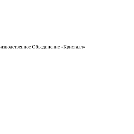
оизводственное Объединение «Кристалл»