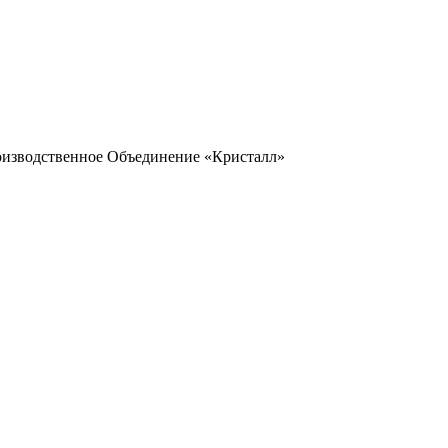
оизводственное Объединение «Кристалл»