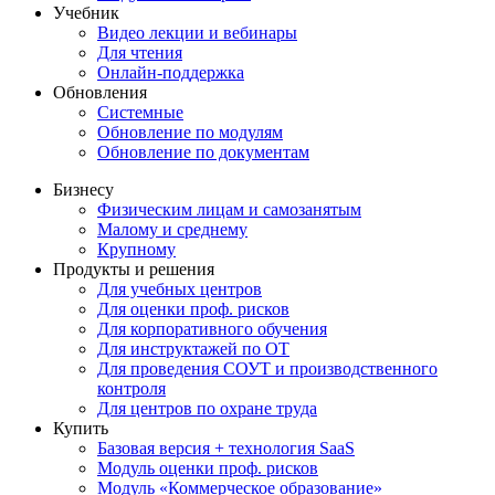
Учебник
Видео лекции и вебинары
Для чтения
Онлайн-поддержка
Обновления
Системные
Обновление по модулям
Обновление по документам
Бизнесу
Физическим лицам и самозанятым
Малому и среднему
Крупному
Продукты и решения
Для учебных центров
Для оценки проф. рисков
Для корпоративного обучения
Для инструктажей по ОТ
Для проведения СОУТ и производственного
контроля
Для центров по охране труда
Купить
Базовая версия + технология SaaS
Модуль оценки проф. рисков
Модуль «Коммерческое образование»