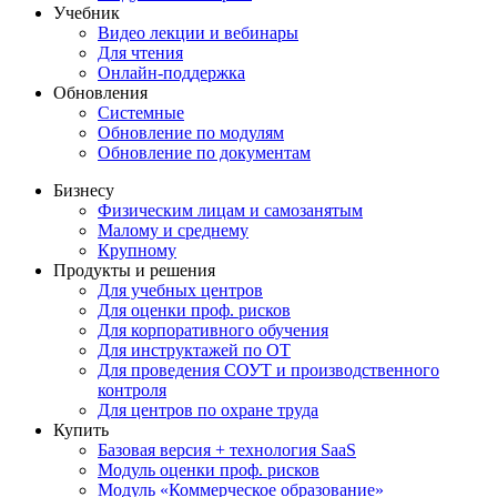
Учебник
Видео лекции и вебинары
Для чтения
Онлайн-поддержка
Обновления
Системные
Обновление по модулям
Обновление по документам
Бизнесу
Физическим лицам и самозанятым
Малому и среднему
Крупному
Продукты и решения
Для учебных центров
Для оценки проф. рисков
Для корпоративного обучения
Для инструктажей по ОТ
Для проведения СОУТ и производственного
контроля
Для центров по охране труда
Купить
Базовая версия + технология SaaS
Модуль оценки проф. рисков
Модуль «Коммерческое образование»